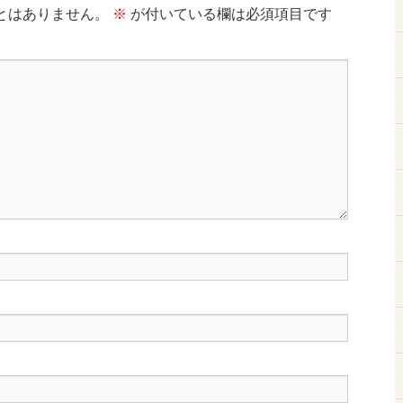
とはありません。
※
が付いている欄は必須項目です