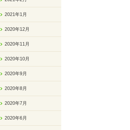
2021年1月
2020年12月
2020年11月
2020年10月
2020年9月
2020年8月
2020年7月
2020年6月