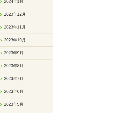
2024年1月
2023年12月
2023年11月
2023年10月
2023年9月
2023年8月
2023年7月
2023年6月
2023年5月