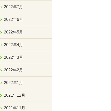
2022年7月
2022年6月
2022年5月
2022年4月
2022年3月
2022年2月
2022年1月
2021年12月
2021年11月