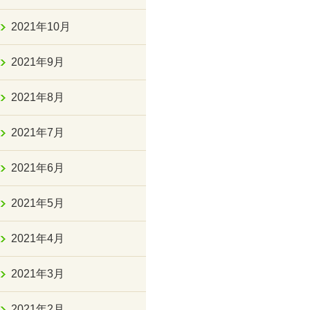
2021年10月
2021年9月
2021年8月
2021年7月
2021年6月
2021年5月
2021年4月
2021年3月
2021年2月