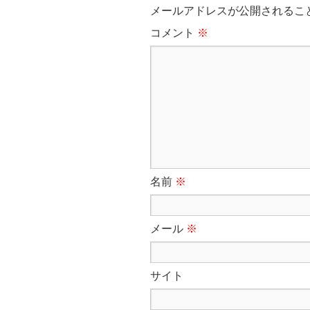
メールアドレスが公開されるこ
コメント
※
名前
※
メール
※
サイト