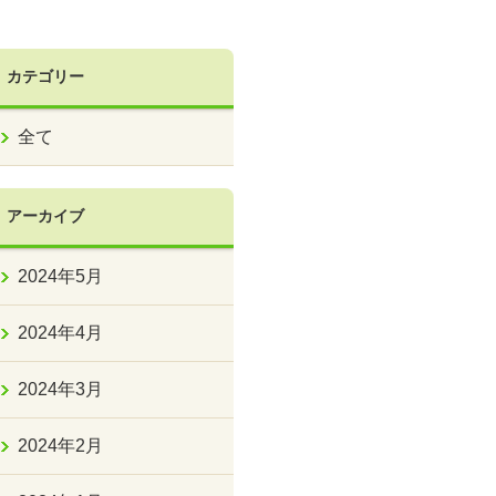
カテゴリー
全て
アーカイブ
2024年5月
2024年4月
2024年3月
2024年2月