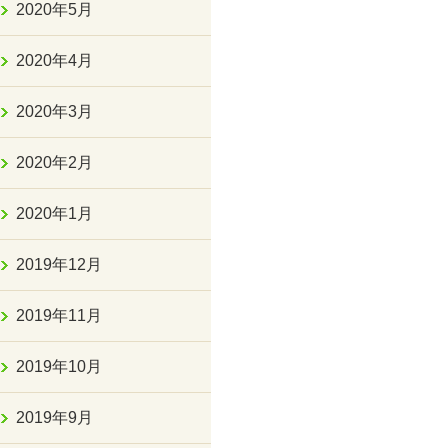
2020年5月
2020年4月
2020年3月
2020年2月
2020年1月
2019年12月
2019年11月
2019年10月
2019年9月