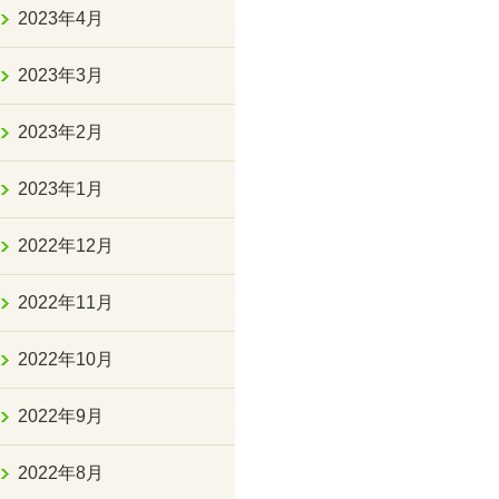
2023年4月
2023年3月
2023年2月
2023年1月
2022年12月
2022年11月
2022年10月
2022年9月
2022年8月