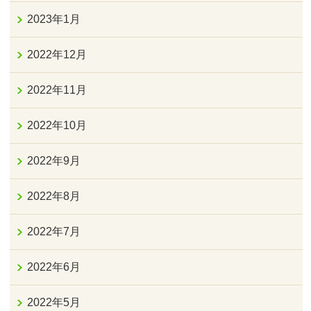
2023年1月
2022年12月
2022年11月
2022年10月
2022年9月
2022年8月
2022年7月
2022年6月
2022年5月