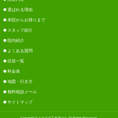
選ばれる理由
来院からお帰りまで
スタッフ紹介
院内紹介
よくある質問
症状一覧
料金表
地図・行き方
無料相談メール
サイトマップ