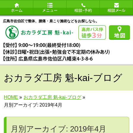
広島市佐伯区で整体、腰痛・肩こり施術などをお探しなら。
おカラダ工房 魁-kai-ブログ
HOME
»
おカラダ工房 魁-kai-ブログ
»
月別アーカイブ: 2019年4月
月別アーカイブ: 2019年4月