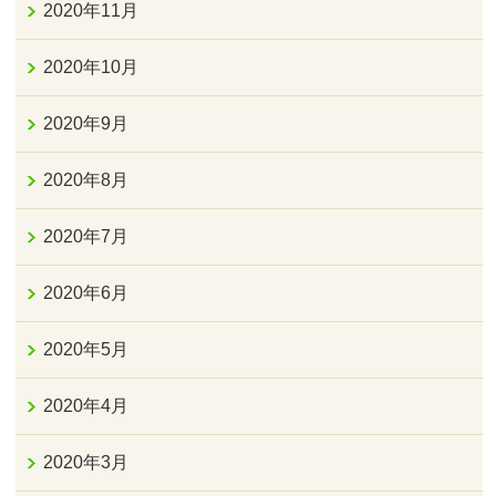
2020年11月
2020年10月
2020年9月
2020年8月
2020年7月
2020年6月
2020年5月
2020年4月
2020年3月