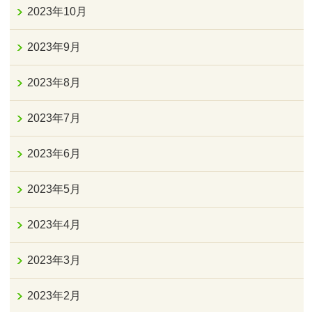
2023年10月
2023年9月
2023年8月
2023年7月
2023年6月
2023年5月
2023年4月
2023年3月
2023年2月