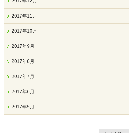
2017年12月
2017年11月
2017年10月
2017年9月
2017年8月
2017年7月
2017年6月
2017年5月