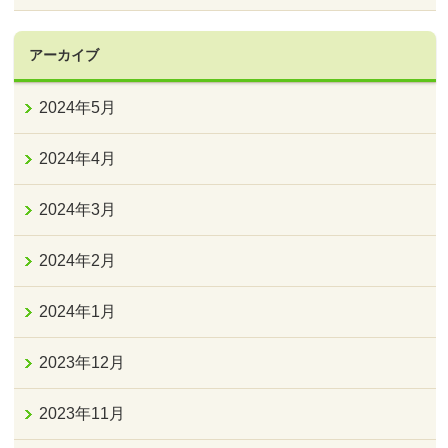
アーカイブ
2024年5月
2024年4月
2024年3月
2024年2月
2024年1月
2023年12月
2023年11月