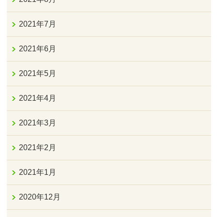
2021年7月
2021年6月
2021年5月
2021年4月
2021年3月
2021年2月
2021年1月
2020年12月