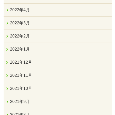
2022年4月
2022年3月
2022年2月
2022年1月
2021年12月
2021年11月
2021年10月
2021年9月
2021年8月