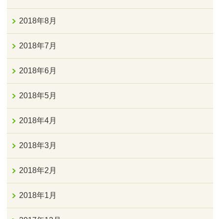
2018年8月
2018年7月
2018年6月
2018年5月
2018年4月
2018年3月
2018年2月
2018年1月