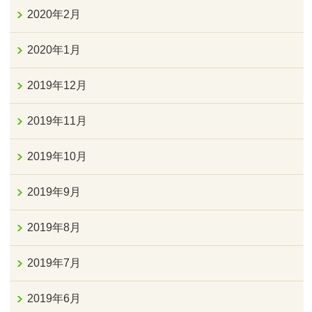
2020年2月
2020年1月
2019年12月
2019年11月
2019年10月
2019年9月
2019年8月
2019年7月
2019年6月