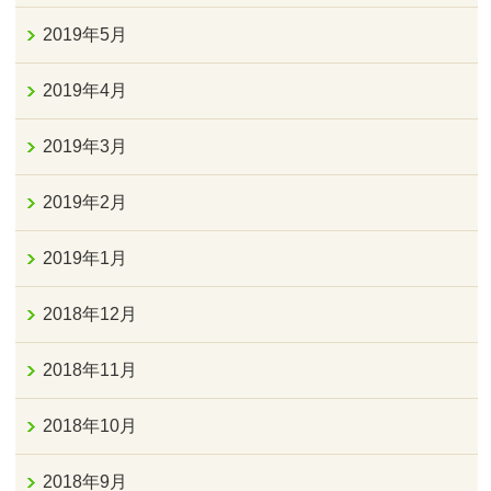
2019年5月
2019年4月
2019年3月
2019年2月
2019年1月
2018年12月
2018年11月
2018年10月
2018年9月