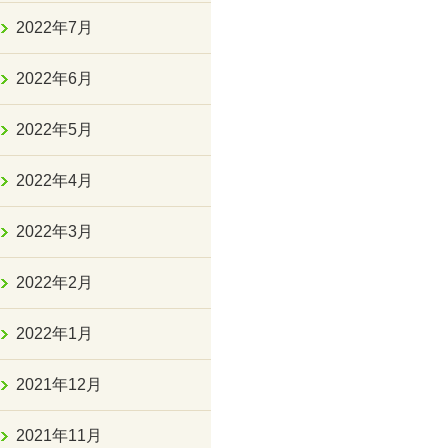
2022年7月
2022年6月
2022年5月
2022年4月
2022年3月
2022年2月
2022年1月
2021年12月
2021年11月