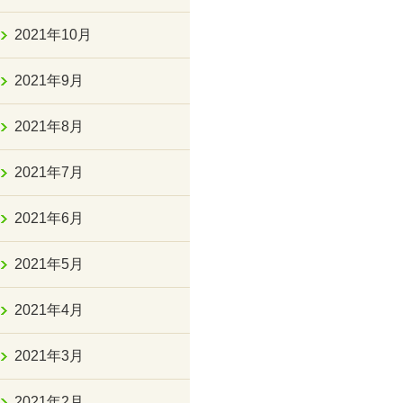
2021年10月
2021年9月
2021年8月
2021年7月
2021年6月
2021年5月
2021年4月
2021年3月
2021年2月