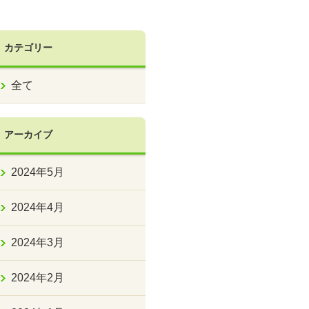
カテゴリー
全て
アーカイブ
2024年5月
2024年4月
2024年3月
2024年2月