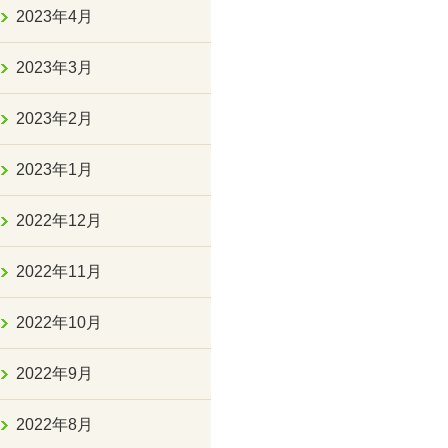
2023年4月
2023年3月
2023年2月
2023年1月
2022年12月
2022年11月
2022年10月
2022年9月
2022年8月