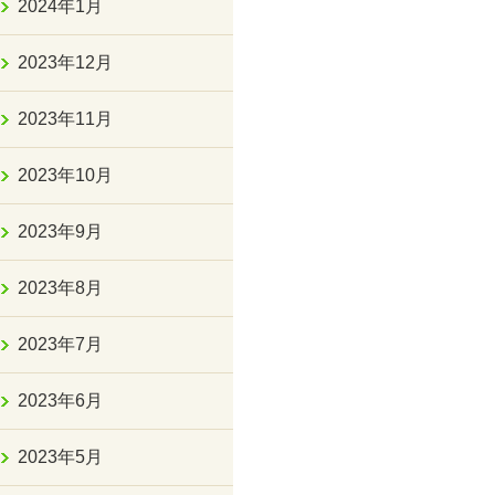
2024年1月
2023年12月
2023年11月
2023年10月
2023年9月
2023年8月
2023年7月
2023年6月
2023年5月