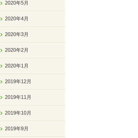
2020年5月
2020年4月
2020年3月
2020年2月
2020年1月
2019年12月
2019年11月
2019年10月
2019年9月