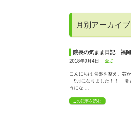
月別アーカイブ: 
院長の気まま日記 福岡
2018年9月4日
全て
こんにちは 骨盤を整え、芯か
9月になりました！！ 暑
うにな …
この記事を読む