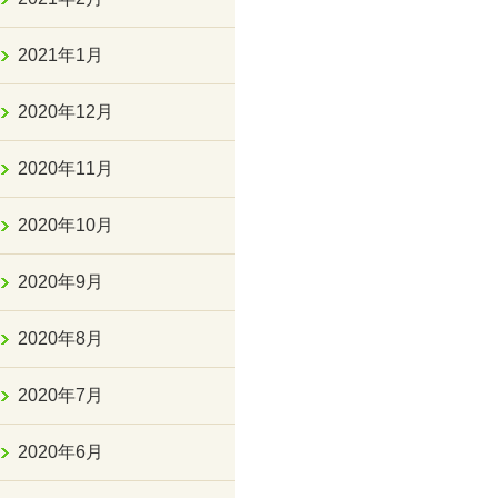
2021年1月
2020年12月
2020年11月
2020年10月
2020年9月
2020年8月
2020年7月
2020年6月