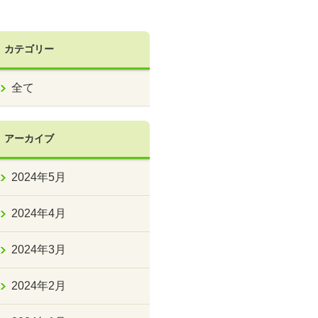
カテゴリー
全て
アーカイブ
2024年5月
2024年4月
2024年3月
2024年2月