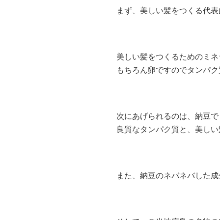
まず、美しい髪をつくる代表
美しい髪をつくるためのミネ
もちろん卵ですのでタンパク質
次にあげられるのは、納豆でしょ
また、納豆のネバネバした成分の