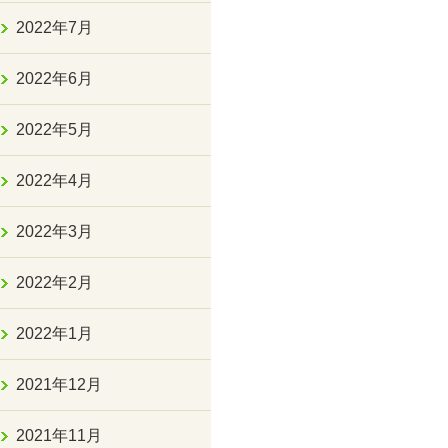
2022年7月
2022年6月
2022年5月
2022年4月
2022年3月
2022年2月
2022年1月
2021年12月
2021年11月