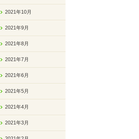
2021年10月
2021年9月
2021年8月
2021年7月
2021年6月
2021年5月
2021年4月
2021年3月
2021年2月