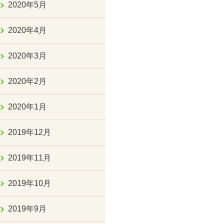
2020年5月
2020年4月
2020年3月
2020年2月
2020年1月
2019年12月
2019年11月
2019年10月
2019年9月