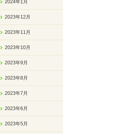
2024年1月
2023年12月
2023年11月
2023年10月
2023年9月
2023年8月
2023年7月
2023年6月
2023年5月