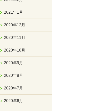
2021年1月
2020年12月
2020年11月
2020年10月
2020年9月
2020年8月
2020年7月
2020年6月