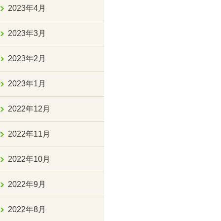
2023年4月
2023年3月
2023年2月
2023年1月
2022年12月
2022年11月
2022年10月
2022年9月
2022年8月