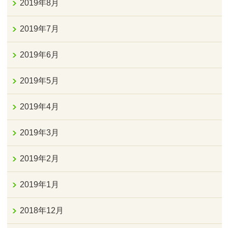
2019年8月
2019年7月
2019年6月
2019年5月
2019年4月
2019年3月
2019年2月
2019年1月
2018年12月