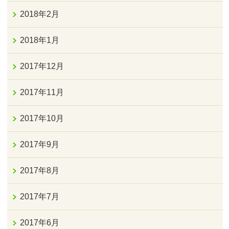
2018年2月
2018年1月
2017年12月
2017年11月
2017年10月
2017年9月
2017年8月
2017年7月
2017年6月