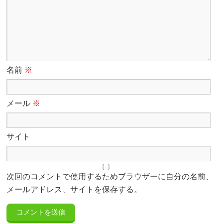
名前
※
メール
※
サイト
次回のコメントで使用するためブラウザーに自分の名前、
メールアドレス、サイトを保存する。