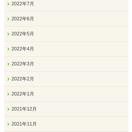
2022年7月
2022年6月
2022年5月
2022年4月
2022年3月
2022年2月
2022年1月
2021年12月
2021年11月