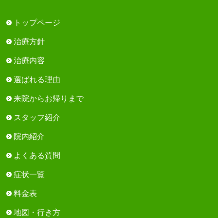
トップページ
治療方針
治療内容
選ばれる理由
来院からお帰りまで
スタッフ紹介
院内紹介
よくある質問
症状一覧
料金表
地図・行き方