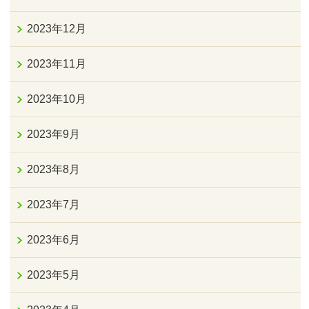
2023年12月
2023年11月
2023年10月
2023年9月
2023年8月
2023年7月
2023年6月
2023年5月