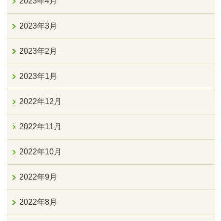
2023年4月
2023年3月
2023年2月
2023年1月
2022年12月
2022年11月
2022年10月
2022年9月
2022年8月