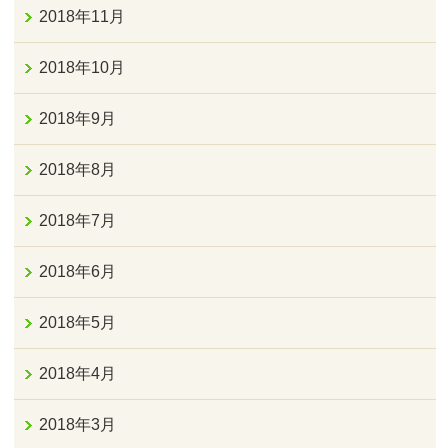
2018年11月
2018年10月
2018年9月
2018年8月
2018年7月
2018年6月
2018年5月
2018年4月
2018年3月