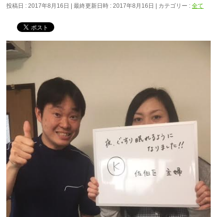
投稿日 : 2017年8月16日
最終更新日時 : 2017年8月16日
カテゴリー :
全て