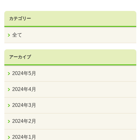
カテゴリー
全て
アーカイブ
2024年5月
2024年4月
2024年3月
2024年2月
2024年1月