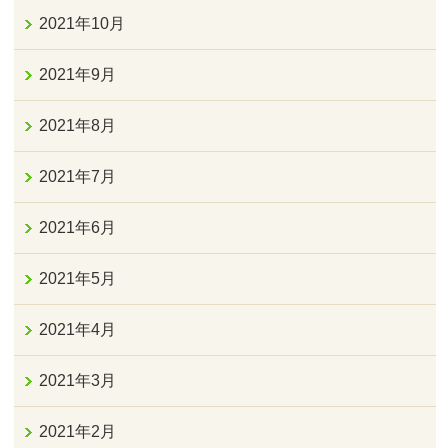
2021年10月
2021年9月
2021年8月
2021年7月
2021年6月
2021年5月
2021年4月
2021年3月
2021年2月