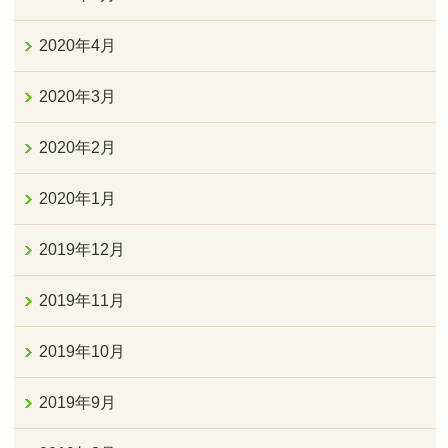
2020年4月
2020年3月
2020年2月
2020年1月
2019年12月
2019年11月
2019年10月
2019年9月