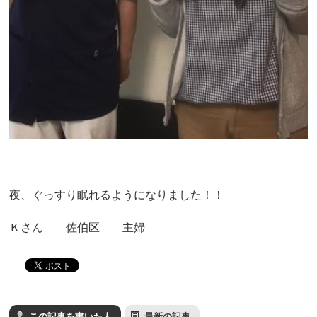
夜、ぐっすり眠れるようになりました！！
Ｋさん 佐伯区 主婦
この記事を書いた人
最新の記事