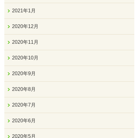
2021年1月
2020年12月
2020年11月
2020年10月
2020年9月
2020年8月
2020年7月
2020年6月
2020年5月