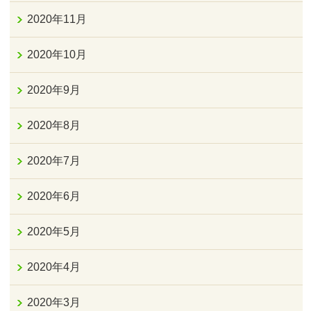
2020年11月
2020年10月
2020年9月
2020年8月
2020年7月
2020年6月
2020年5月
2020年4月
2020年3月