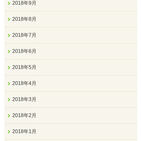
2018年9月
2018年8月
2018年7月
2018年6月
2018年5月
2018年4月
2018年3月
2018年2月
2018年1月