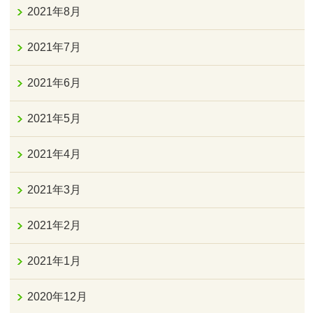
2021年8月
2021年7月
2021年6月
2021年5月
2021年4月
2021年3月
2021年2月
2021年1月
2020年12月