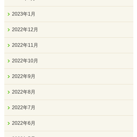
2023年1月
2022年12月
2022年11月
2022年10月
2022年9月
2022年8月
2022年7月
2022年6月