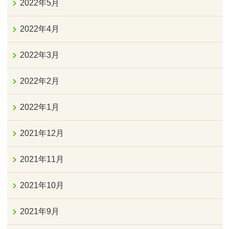
2022年5月
2022年4月
2022年3月
2022年2月
2022年1月
2021年12月
2021年11月
2021年10月
2021年9月