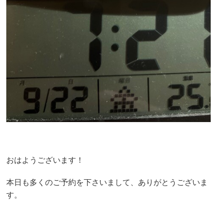
おはようございます！
本日も多くのご予約を下さいまして、ありがとうございま
す。