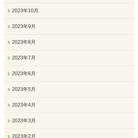
2023年10月
2023年9月
2023年8月
2023年7月
2023年6月
2023年5月
2023年4月
2023年3月
2023年2月