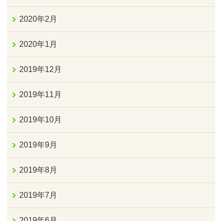
2020年2月
2020年1月
2019年12月
2019年11月
2019年10月
2019年9月
2019年8月
2019年7月
2019年6月