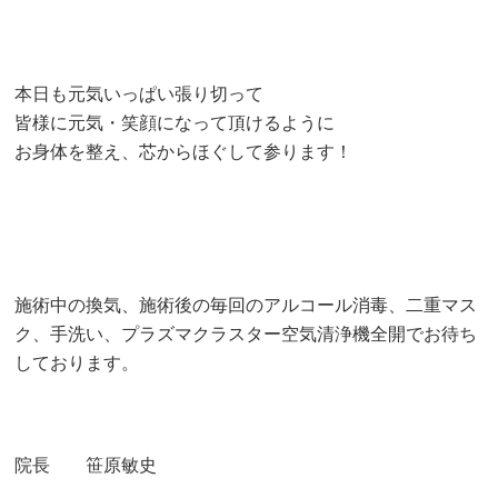
本日も元気いっぱい張り切って
皆様に元気・笑顔になって頂けるように
お身体を整え、芯からほぐして参ります！
施術中の換気、施術後の毎回のアルコール消毒、二重マス
ク、手洗い、プラズマクラスター空気清浄機全開でお待ち
しております。
院長 笹原敏史