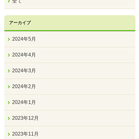
全て
アーカイブ
2024年5月
2024年4月
2024年3月
2024年2月
2024年1月
2023年12月
2023年11月