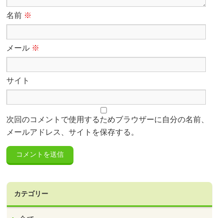
名前
※
メール
※
サイト
次回のコメントで使用するためブラウザーに自分の名前、
メールアドレス、サイトを保存する。
カテゴリー