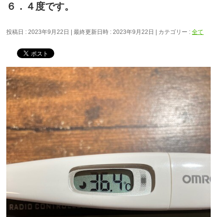
６．４度です。
投稿日 : 2023年9月22日
最終更新日時 : 2023年9月22日
カテゴリー :
全て