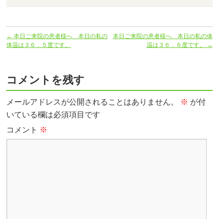
←
本日ご来院の患者様へ 本日の私の
本日ご来院の患者様へ 本日の私の体
体温は３６．５度です。
温は３６．６度です。
→
コメントを残す
メールアドレスが公開されることはありません。
※
が付
いている欄は必須項目です
コメント
※