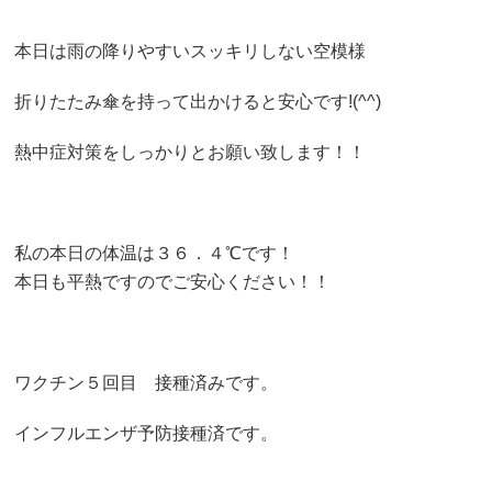
本日は雨の降りやすいスッキリしない空模様
折りたたみ傘を持って出かけると安心です!(^^)
熱中症対策をしっかりとお願い致します！！
私の本日の体温は３６．４℃です！
本日も平熱ですのでご安心ください！！
ワクチン５回目 接種済みです。
インフルエンザ予防接種済です。