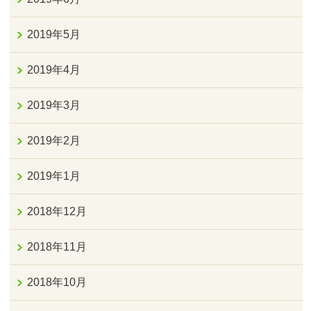
2019年5月
2019年4月
2019年3月
2019年2月
2019年1月
2018年12月
2018年11月
2018年10月