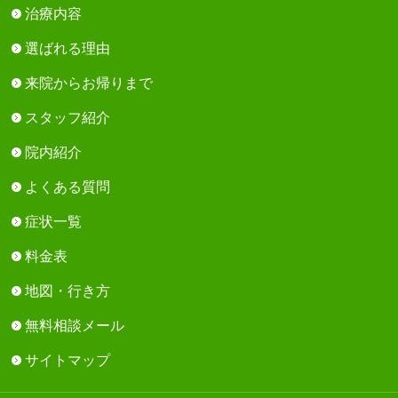
治療内容
選ばれる理由
来院からお帰りまで
スタッフ紹介
院内紹介
よくある質問
症状一覧
料金表
地図・行き方
無料相談メール
サイトマップ