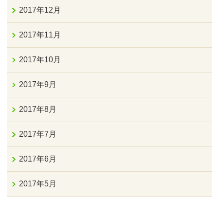
2017年12月
2017年11月
2017年10月
2017年9月
2017年8月
2017年7月
2017年6月
2017年5月