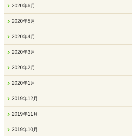
2020年6月
2020年5月
2020年4月
2020年3月
2020年2月
2020年1月
2019年12月
2019年11月
2019年10月