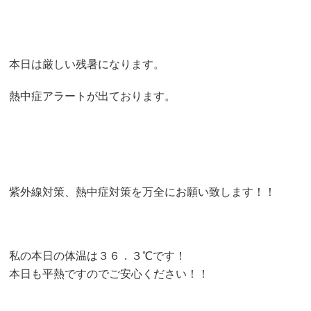
本日は厳しい残暑になります。
熱中症アラートが出ております。
紫外線対策、熱中症対策を万全にお願い致します！！
私の本日の体温は３６．３℃です！
本日も平熱ですのでご安心ください！！