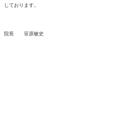
しております。
院長 笹原敏史