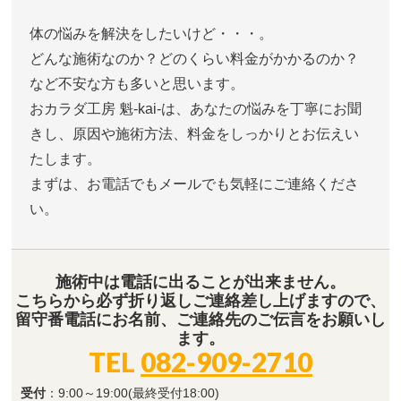
体の悩みを解決をしたいけど・・・。
どんな施術なのか？どのくらい料金がかかるのか？
など不安な方も多いと思います。
おカラダ工房 魁-kai-は、あなたの悩みを丁寧にお聞
きし、原因や施術方法、料金をしっかりとお伝えい
たします。
まずは、お電話でもメールでも気軽にご連絡くださ
い。
施術中は電話に出ることが出来ません。
こちらから必ず折り返しご連絡差し上げますので、
留守番電話にお名前、ご連絡先のご伝言をお願いし
ます。
TEL
082-909-2710
受付
：9:00～19:00(最終受付18:00)