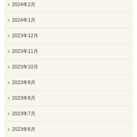
2024年2月
2024年1月
2023年12月
2023年11月
2023年10月
2023年9月
2023年8月
2023年7月
2023年6月