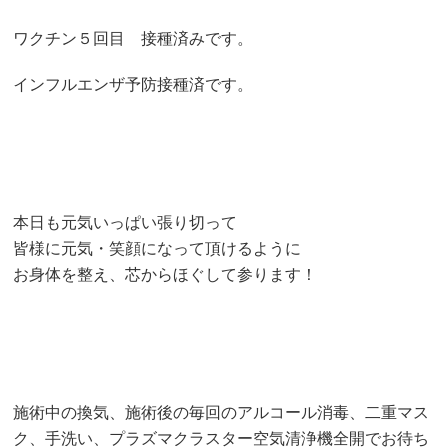
ワクチン５回目 接種済みです。
インフルエンザ予防接種済です。
本日も元気いっぱい張り切って
皆様に元気・笑顔になって頂けるように
お身体を整え、芯からほぐして参ります！
施術中の換気、施術後の毎回のアルコール消毒、二重マス
ク、手洗い、プラズマクラスター空気清浄機全開でお待ち