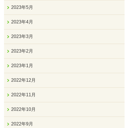
2023年5月
2023年4月
2023年3月
2023年2月
2023年1月
2022年12月
2022年11月
2022年10月
2022年9月