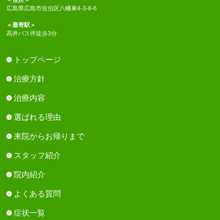
広島県広島市佐伯区八幡東4-3-8-6
＜最寄駅＞
高井バス停徒歩3分
トップページ
治療方針
治療内容
選ばれる理由
来院からお帰りまで
スタッフ紹介
院内紹介
よくある質問
症状一覧