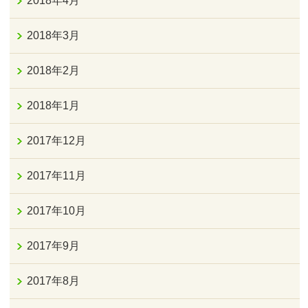
2018年4月
2018年3月
2018年2月
2018年1月
2017年12月
2017年11月
2017年10月
2017年9月
2017年8月