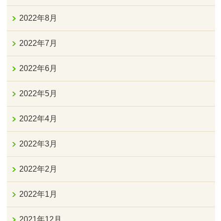
2022年8月
2022年7月
2022年6月
2022年5月
2022年4月
2022年3月
2022年2月
2022年1月
2021年12月