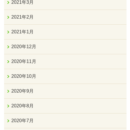
2021年3月
2021年2月
2021年1月
2020年12月
2020年11月
2020年10月
2020年9月
2020年8月
2020年7月