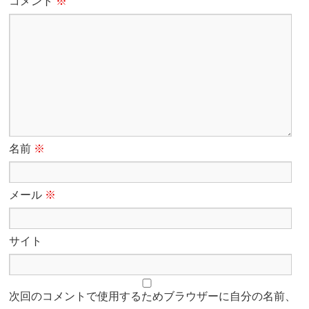
コメント
※
名前
※
メール
※
サイト
次回のコメントで使用するためブラウザーに自分の名前、