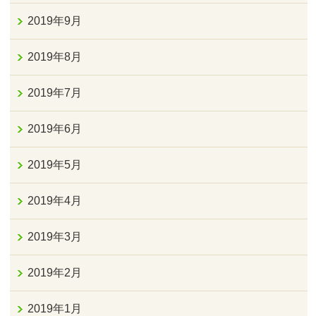
2019年9月
2019年8月
2019年7月
2019年6月
2019年5月
2019年4月
2019年3月
2019年2月
2019年1月