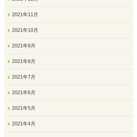
2021年11月
2021年10月
2021年9月
2021年8月
2021年7月
2021年6月
2021年5月
2021年4月