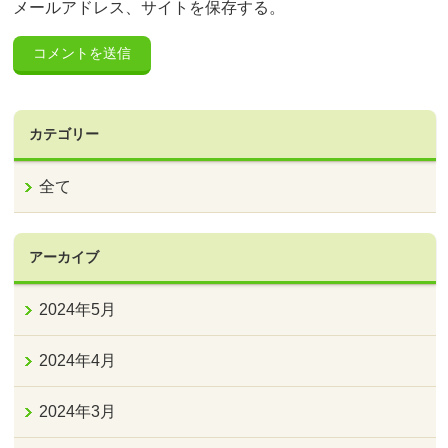
メールアドレス、サイトを保存する。
カテゴリー
全て
アーカイブ
2024年5月
2024年4月
2024年3月