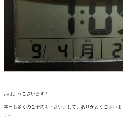
おはようございます！
本日も多くのご予約を下さいまして、ありがとうございま
す。