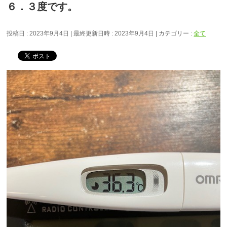
６．３度です。
投稿日 : 2023年9月4日
最終更新日時 : 2023年9月4日
カテゴリー :
全て