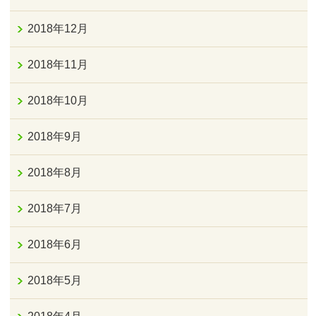
2018年12月
2018年11月
2018年10月
2018年9月
2018年8月
2018年7月
2018年6月
2018年5月