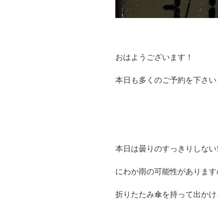
おはようございます！
本日も多くのご予約を下さい
本日は曇りのすっきりしない
にわか雨の可能性があります
折りたたみ傘を持って出かけ