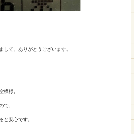
まして、ありがとうございます。
空模様。
ので、
ると安心です。