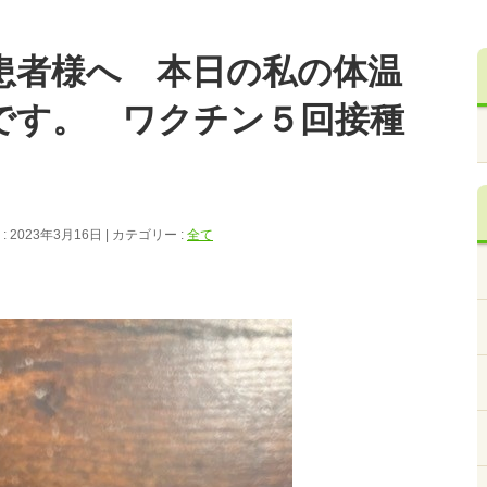
患者様へ 本日の私の体温
です。 ワクチン５回接種
 2023年3月16日
カテゴリー :
全て