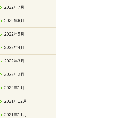
2022年7月
2022年6月
2022年5月
2022年4月
2022年3月
2022年2月
2022年1月
2021年12月
2021年11月