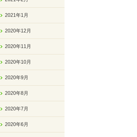
2021年1月
2020年12月
2020年11月
2020年10月
2020年9月
2020年8月
2020年7月
2020年6月