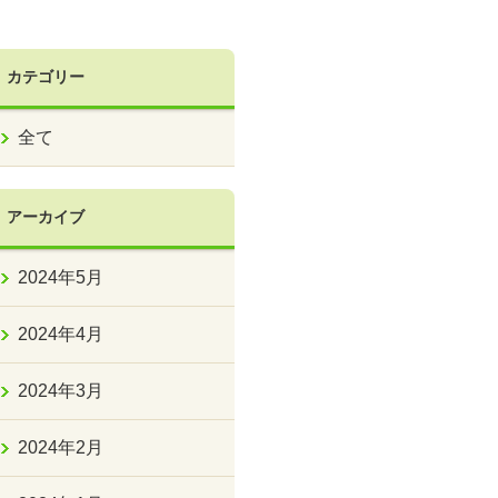
カテゴリー
全て
アーカイブ
2024年5月
2024年4月
2024年3月
2024年2月