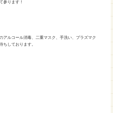
て参ります！
のアルコール消毒、二重マスク、手洗い、プラズマク
待ちしております。