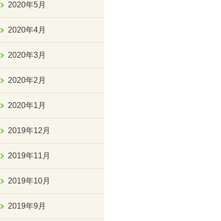
2020年5月
2020年4月
2020年3月
2020年2月
2020年1月
2019年12月
2019年11月
2019年10月
2019年9月