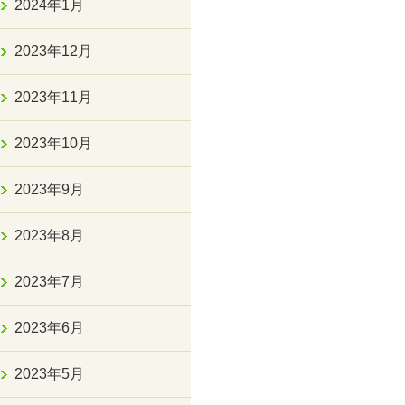
2024年1月
2023年12月
2023年11月
2023年10月
2023年9月
2023年8月
2023年7月
2023年6月
2023年5月