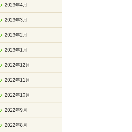
2023年4月
2023年3月
2023年2月
2023年1月
2022年12月
2022年11月
2022年10月
2022年9月
2022年8月