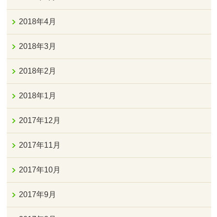
2018年4月
2018年3月
2018年2月
2018年1月
2017年12月
2017年11月
2017年10月
2017年9月