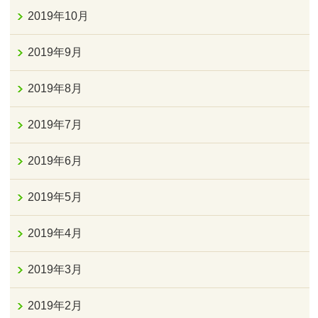
2019年10月
2019年9月
2019年8月
2019年7月
2019年6月
2019年5月
2019年4月
2019年3月
2019年2月