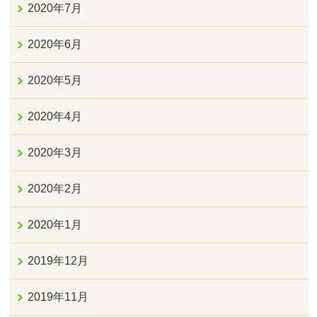
2020年7月
2020年6月
2020年5月
2020年4月
2020年3月
2020年2月
2020年1月
2019年12月
2019年11月