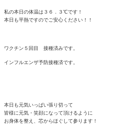
私の本日の体温は３６．３℃です！
本日も平熱ですのでご安心ください！！
ワクチン５回目 接種済みです。
インフルエンザ予防接種済です。
本日も元気いっぱい張り切って
皆様に元気・笑顔になって頂けるように
お身体を整え、芯からほぐして参ります！