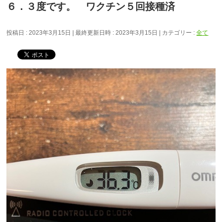
６．３度です。 ワクチン５回接種済
投稿日 : 2023年3月15日
最終更新日時 : 2023年3月15日
カテゴリー :
全て