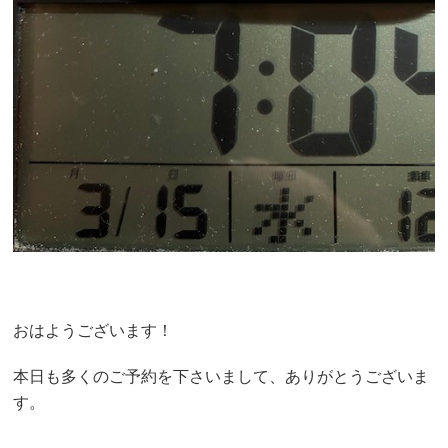
おはようございます！
本日も多くのご予約を下さいまして、ありがとうございま
す。