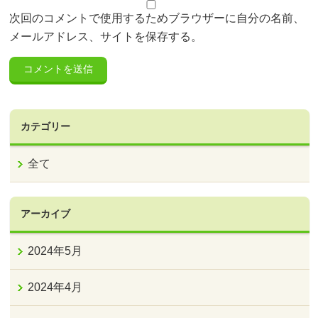
次回のコメントで使用するためブラウザーに自分の名前、
メールアドレス、サイトを保存する。
カテゴリー
全て
アーカイブ
2024年5月
2024年4月