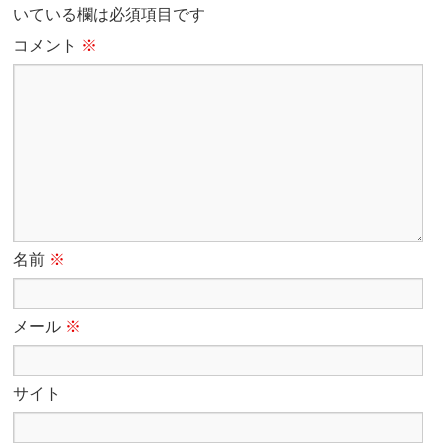
いている欄は必須項目です
コメント
※
名前
※
メール
※
サイト