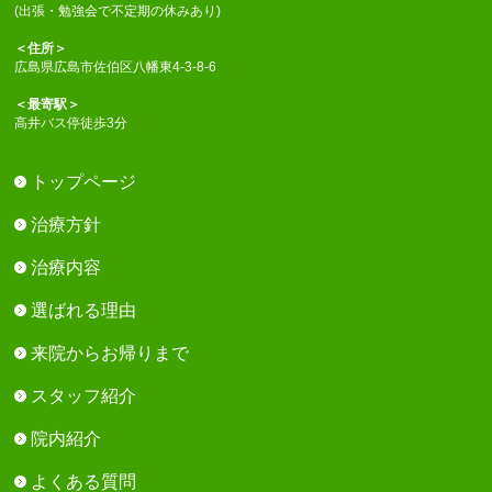
(出張・勉強会で不定期の休みあり)
＜住所＞
広島県広島市佐伯区八幡東4-3-8-6
＜最寄駅＞
高井バス停徒歩3分
トップページ
治療方針
治療内容
選ばれる理由
来院からお帰りまで
スタッフ紹介
院内紹介
よくある質問