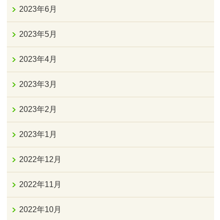
2023年6月
2023年5月
2023年4月
2023年3月
2023年2月
2023年1月
2022年12月
2022年11月
2022年10月