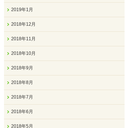
2019年1月
2018年12月
2018年11月
2018年10月
2018年9月
2018年8月
2018年7月
2018年6月
2018年5月