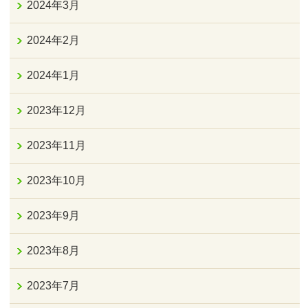
2024年3月
2024年2月
2024年1月
2023年12月
2023年11月
2023年10月
2023年9月
2023年8月
2023年7月