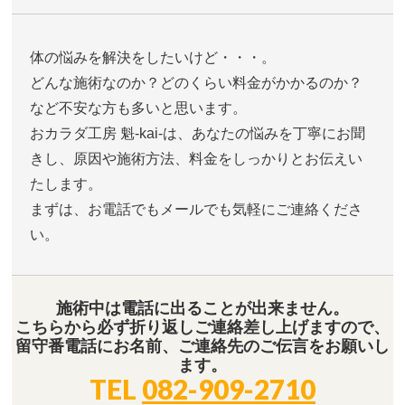
体の悩みを解決をしたいけど・・・。
どんな施術なのか？どのくらい料金がかかるのか？
など不安な方も多いと思います。
おカラダ工房 魁-kai-は、あなたの悩みを丁寧にお聞
きし、原因や施術方法、料金をしっかりとお伝えい
たします。
まずは、お電話でもメールでも気軽にご連絡くださ
い。
施術中は電話に出ることが出来ません。
こちらから必ず折り返しご連絡差し上げますので、
留守番電話にお名前、ご連絡先のご伝言をお願いし
ます。
TEL
082-909-2710