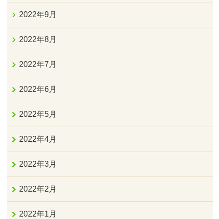
2022年9月
2022年8月
2022年7月
2022年6月
2022年5月
2022年4月
2022年3月
2022年2月
2022年1月