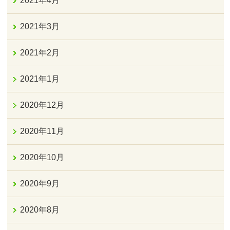
2021年4月
2021年3月
2021年2月
2021年1月
2020年12月
2020年11月
2020年10月
2020年9月
2020年8月