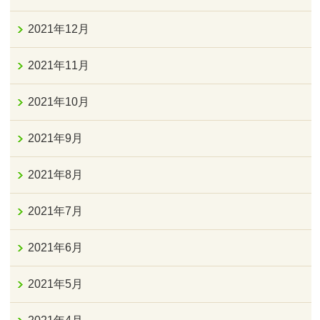
2021年12月
2021年11月
2021年10月
2021年9月
2021年8月
2021年7月
2021年6月
2021年5月