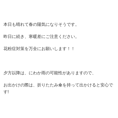
本日も晴れて春の陽気になりそうです。
昨日に続き、寒暖差にご注意ください。
花粉症対策を万全にお願いします！！
夕方以降は、にわか雨の可能性がありますので、
お出かけの際は、折りたたみ傘を持って出かけると安心で
す!