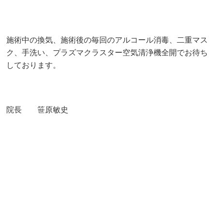
施術中の換気、施術後の毎回のアルコール消毒、二重マス
ク、手洗い、プラズマクラスター空気清浄機全開でお待ち
しております。
院長 笹原敏史