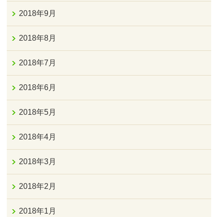
2018年9月
2018年8月
2018年7月
2018年6月
2018年5月
2018年4月
2018年3月
2018年2月
2018年1月