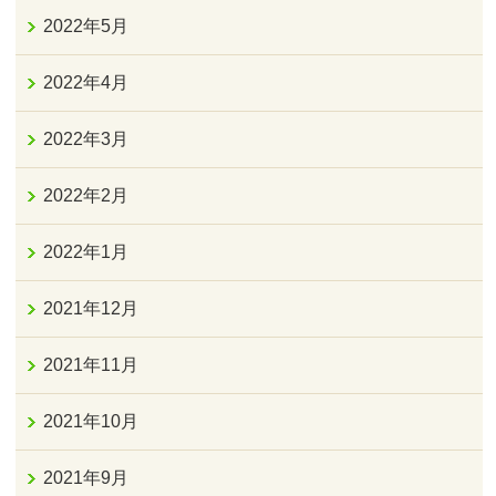
2022年5月
2022年4月
2022年3月
2022年2月
2022年1月
2021年12月
2021年11月
2021年10月
2021年9月