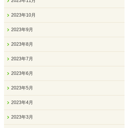
2023年11月
2023年10月
2023年9月
2023年8月
2023年7月
2023年6月
2023年5月
2023年4月
2023年3月