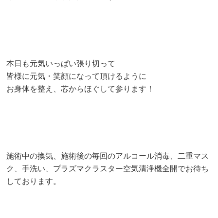
本日も元気いっぱい張り切って
皆様に元気・笑顔になって頂けるように
お身体を整え、芯からほぐして参ります！
施術中の換気、施術後の毎回のアルコール消毒、二重マス
ク、手洗い、プラズマクラスター空気清浄機全開でお待ち
しております。