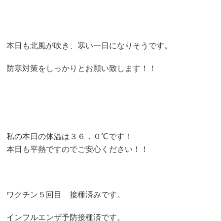
本日も北風が吹き、寒い一日になりそうです。
防寒対策をしっかりとお願い致します！！
私の本日の体温は３６．０℃です！
本日も平熱ですのでご安心ください！！
ワクチン５回目 接種済みです。
インフルエンザ予防接種済です。