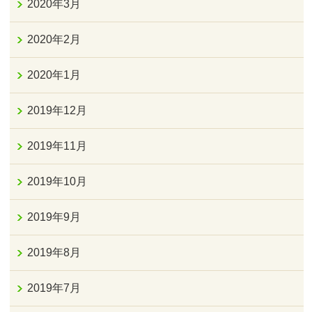
2020年3月
2020年2月
2020年1月
2019年12月
2019年11月
2019年10月
2019年9月
2019年8月
2019年7月