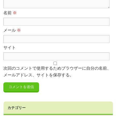
名前
※
メール
※
サイト
次回のコメントで使用するためブラウザーに自分の名前、
メールアドレス、サイトを保存する。
カテゴリー