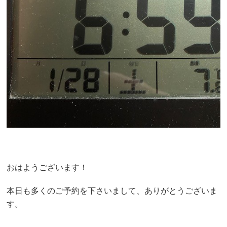
おはようございます！
本日も多くのご予約を下さいまして、ありがとうございま
す。