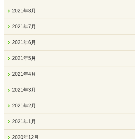
2021年8月
2021年7月
2021年6月
2021年5月
2021年4月
2021年3月
2021年2月
2021年1月
2020年12月