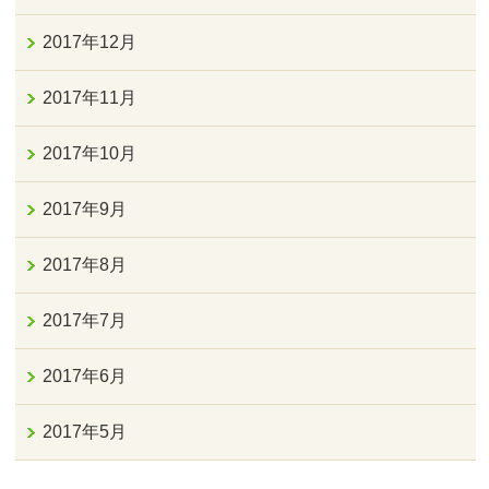
2017年12月
2017年11月
2017年10月
2017年9月
2017年8月
2017年7月
2017年6月
2017年5月