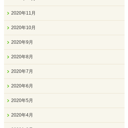
2020年11月
2020年10月
2020年9月
2020年8月
2020年7月
2020年6月
2020年5月
2020年4月