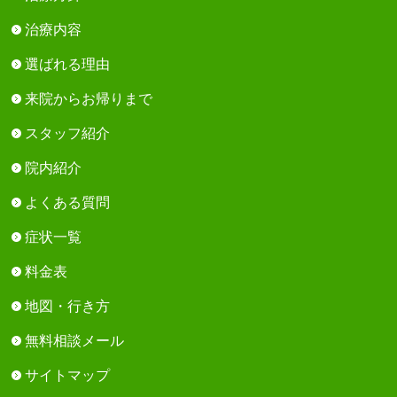
治療内容
選ばれる理由
来院からお帰りまで
スタッフ紹介
院内紹介
よくある質問
症状一覧
料金表
地図・行き方
無料相談メール
サイトマップ