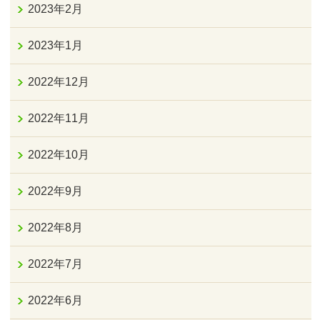
2023年2月
2023年1月
2022年12月
2022年11月
2022年10月
2022年9月
2022年8月
2022年7月
2022年6月