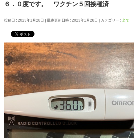
６．０度です。 ワクチン５回接種済
投稿日 : 2023年1月28日
最終更新日時 : 2023年1月28日
カテゴリー :
全て