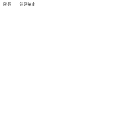
院長 笹原敏史