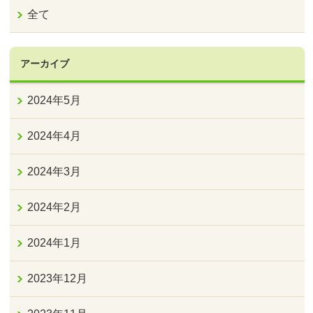
全て
アーカイブ
2024年5月
2024年4月
2024年3月
2024年2月
2024年1月
2023年12月