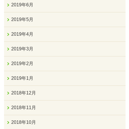
2019年6月
2019年5月
2019年4月
2019年3月
2019年2月
2019年1月
2018年12月
2018年11月
2018年10月