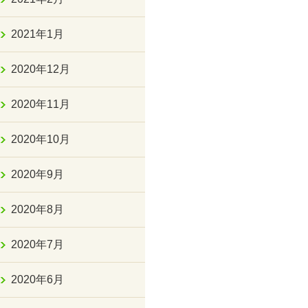
2021年1月
2020年12月
2020年11月
2020年10月
2020年9月
2020年8月
2020年7月
2020年6月