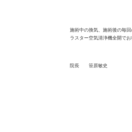
施術中の換気、施術後の毎回
ラスター空気清浄機全開でお
院長 笹原敏史