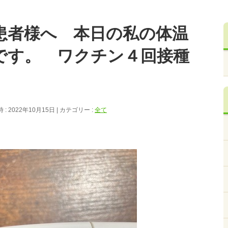
患者様へ 本日の私の体温
です。 ワクチン４回接種
: 2022年10月15日
カテゴリー :
全て