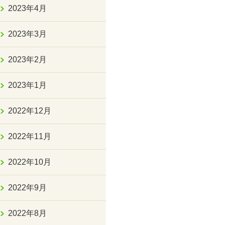
2023年4月
2023年3月
2023年2月
2023年1月
2022年12月
2022年11月
2022年10月
2022年9月
2022年8月