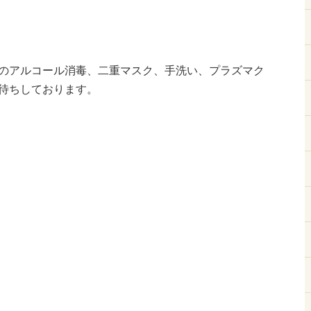
のアルコール消毒、二重マスク、手洗い、プラズマク
待ちしております。