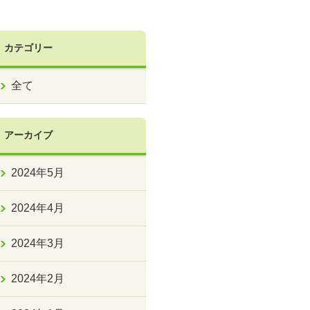
カテゴリー
全て
アーカイブ
2024年5月
2024年4月
2024年3月
2024年2月