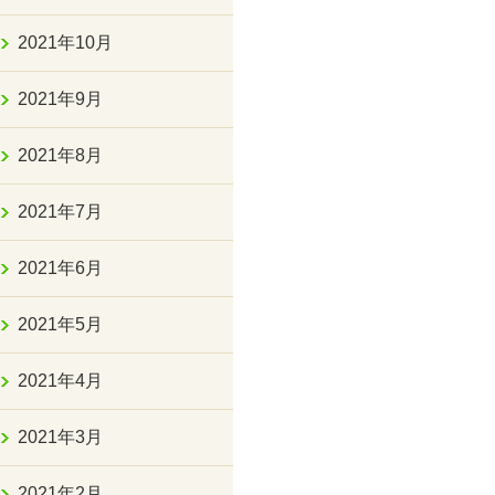
2021年10月
2021年9月
2021年8月
2021年7月
2021年6月
2021年5月
2021年4月
2021年3月
2021年2月