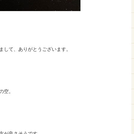
まして、ありがとうございます。
の空。
方が良さそうです。