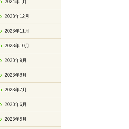
2024年1月
2023年12月
2023年11月
2023年10月
2023年9月
2023年8月
2023年7月
2023年6月
2023年5月