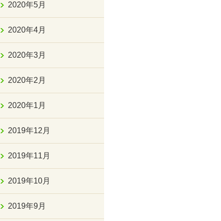
2020年5月
2020年4月
2020年3月
2020年2月
2020年1月
2019年12月
2019年11月
2019年10月
2019年9月