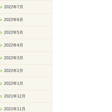
2022年7月
2022年6月
2022年5月
2022年4月
2022年3月
2022年2月
2022年1月
2021年12月
2021年11月