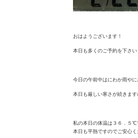
おはようございます！
本日も多くのご予約を下さい
今日の午前中はにわか雨やに
本日も厳しい寒さが続きます
私の本日の体温は３６．５℃
本日も平熱ですのでご安心く