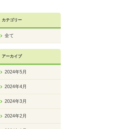
カテゴリー
全て
アーカイブ
2024年5月
2024年4月
2024年3月
2024年2月