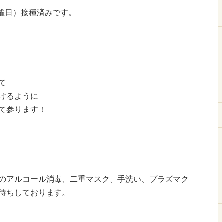
日曜日）接種済みです。
て
けるように
て参ります！
のアルコール消毒、二重マスク、手洗い、プラズマク
待ちしております。