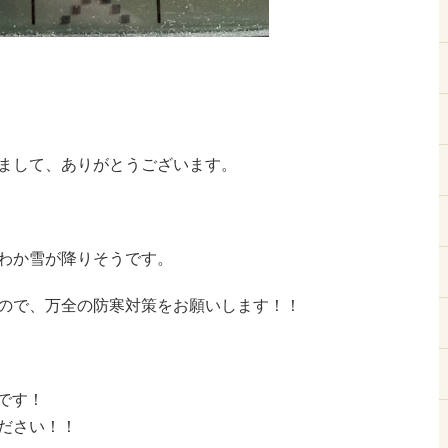
まして、ありがとうございます。
わか雪が降りそうです。
ので、万全の防寒対策をお願いします！！
です！
ださい！！