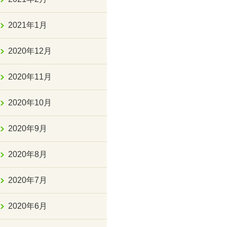
2021年1月
2020年12月
2020年11月
2020年10月
2020年9月
2020年8月
2020年7月
2020年6月