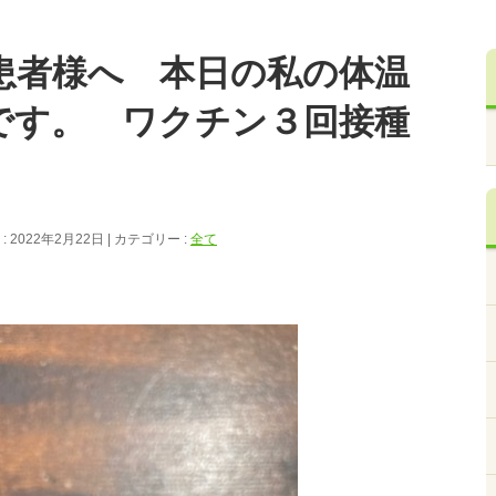
患者様へ 本日の私の体温
です。 ワクチン３回接種
 2022年2月22日
カテゴリー :
全て