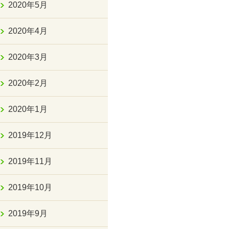
2020年5月
2020年4月
2020年3月
2020年2月
2020年1月
2019年12月
2019年11月
2019年10月
2019年9月