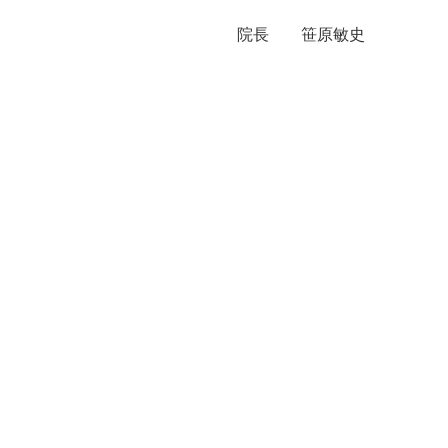
院長 笹原敏史