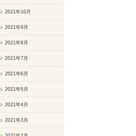
2021年10月
2021年9月
2021年8月
2021年7月
2021年6月
2021年5月
2021年4月
2021年3月
2021年2月