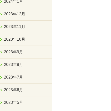
2024年1月
2023年12月
2023年11月
2023年10月
2023年9月
2023年8月
2023年7月
2023年6月
2023年5月