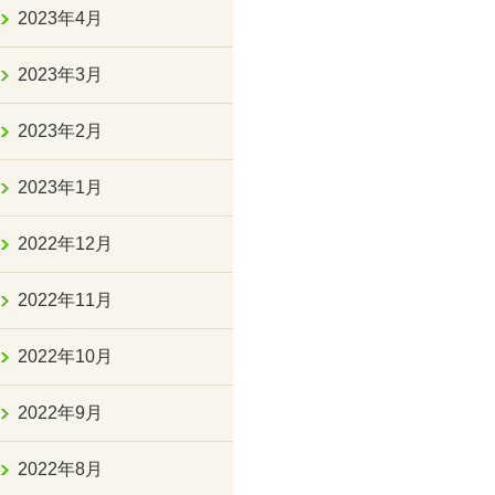
2023年4月
2023年3月
2023年2月
2023年1月
2022年12月
2022年11月
2022年10月
2022年9月
2022年8月