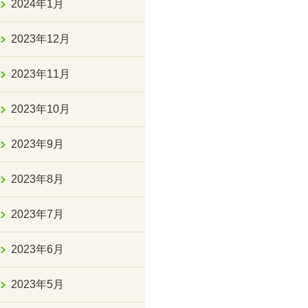
2024年1月
2023年12月
2023年11月
2023年10月
2023年9月
2023年8月
2023年7月
2023年6月
2023年5月