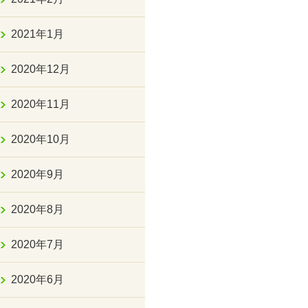
2021年1月
2020年12月
2020年11月
2020年10月
2020年9月
2020年8月
2020年7月
2020年6月