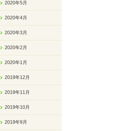
2020年5月
2020年4月
2020年3月
2020年2月
2020年1月
2019年12月
2019年11月
2019年10月
2019年9月