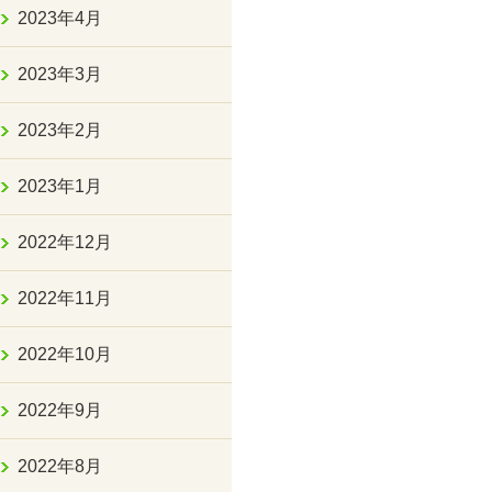
2023年4月
2023年3月
2023年2月
2023年1月
2022年12月
2022年11月
2022年10月
2022年9月
2022年8月