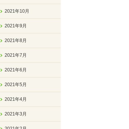
2021年10月
2021年9月
2021年8月
2021年7月
2021年6月
2021年5月
2021年4月
2021年3月
2021年2月