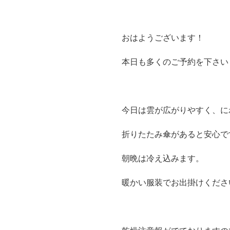
おはようございます！
本日も多くのご予約を下さい
今日は雲が広がりやすく、に
折りたたみ傘があると安心です(#
朝晩は冷え込みます。
暖かい服装でお出掛けくださ