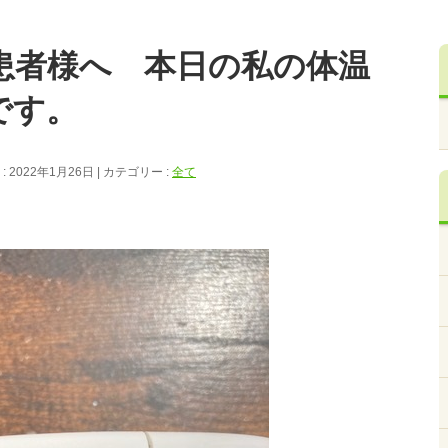
患者様へ 本日の私の体温
です。
 2022年1月26日
カテゴリー :
全て