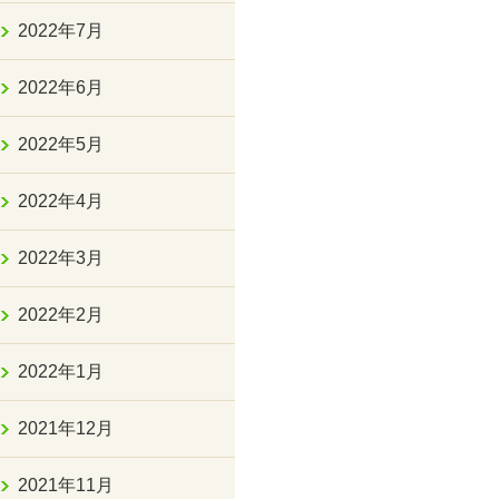
2022年7月
2022年6月
2022年5月
2022年4月
2022年3月
2022年2月
2022年1月
2021年12月
2021年11月