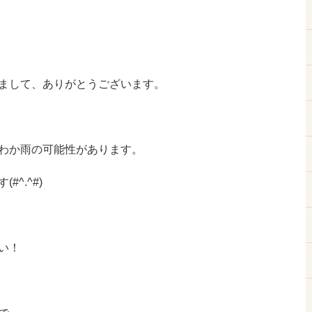
まして、ありがとうございます。
わか雨の可能性があります。
^.^#)
い！