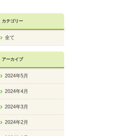
カテゴリー
全て
アーカイブ
2024年5月
2024年4月
2024年3月
2024年2月