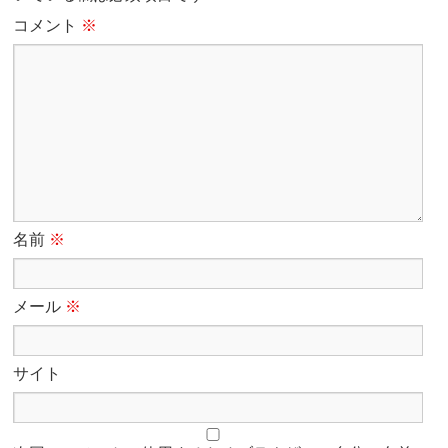
コメント
※
名前
※
メール
※
サイト