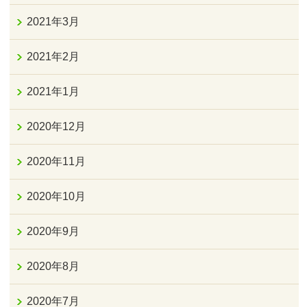
2021年3月
2021年2月
2021年1月
2020年12月
2020年11月
2020年10月
2020年9月
2020年8月
2020年7月