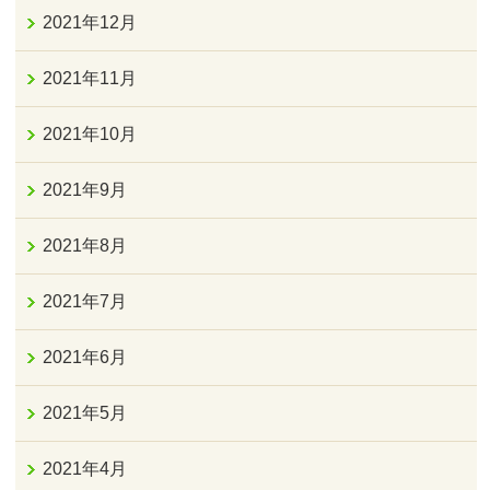
2021年12月
2021年11月
2021年10月
2021年9月
2021年8月
2021年7月
2021年6月
2021年5月
2021年4月