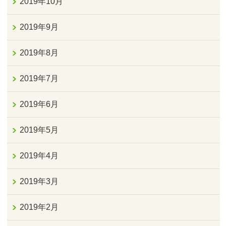
2019年10月
2019年9月
2019年8月
2019年7月
2019年6月
2019年5月
2019年4月
2019年3月
2019年2月