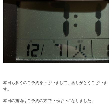
本日も多くのご予約を下さいまして、ありがとうございま
す。
本日の施術はご予約の方でいっぱいになりました。