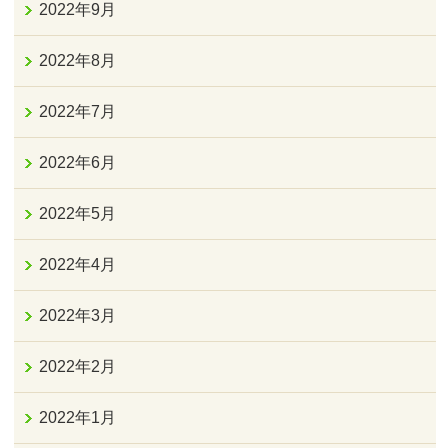
2022年9月
2022年8月
2022年7月
2022年6月
2022年5月
2022年4月
2022年3月
2022年2月
2022年1月