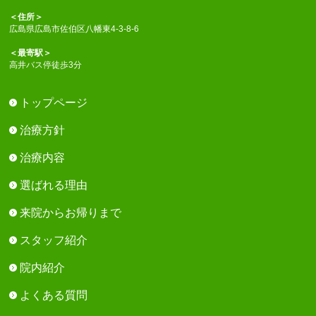
＜住所＞
広島県広島市佐伯区八幡東4-3-8-6
＜最寄駅＞
高井バス停徒歩3分
トップページ
治療方針
治療内容
選ばれる理由
来院からお帰りまで
スタッフ紹介
院内紹介
よくある質問