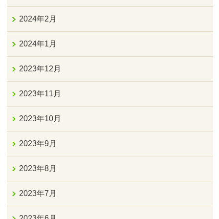
2024年2月
2024年1月
2023年12月
2023年11月
2023年10月
2023年9月
2023年8月
2023年7月
2023年6月