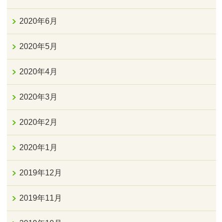
2020年6月
2020年5月
2020年4月
2020年3月
2020年2月
2020年1月
2019年12月
2019年11月