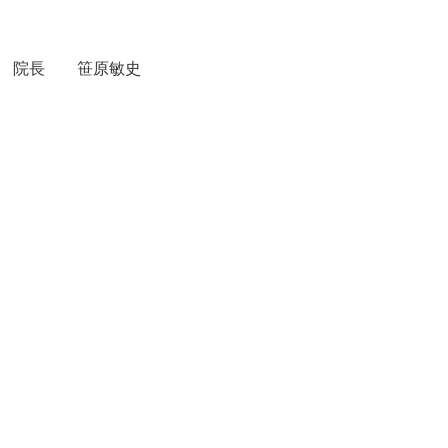
院長 笹原敏史