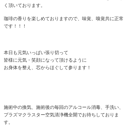
く頂いております。
珈琲の香りを楽しめておりますので、味覚、嗅覚共に正常
です！！！
本日も元気いっぱい張り切って
皆様に元気・笑顔になって頂けるように
お身体を整え、芯からほぐして参ります！
施術中の換気、施術後の毎回のアルコール消毒、手洗い、
プラズマクラスター空気清浄機全開でお待ちしておりま
す。