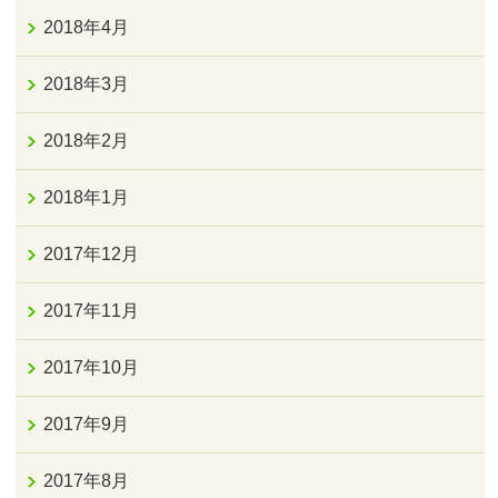
2018年4月
2018年3月
2018年2月
2018年1月
2017年12月
2017年11月
2017年10月
2017年9月
2017年8月