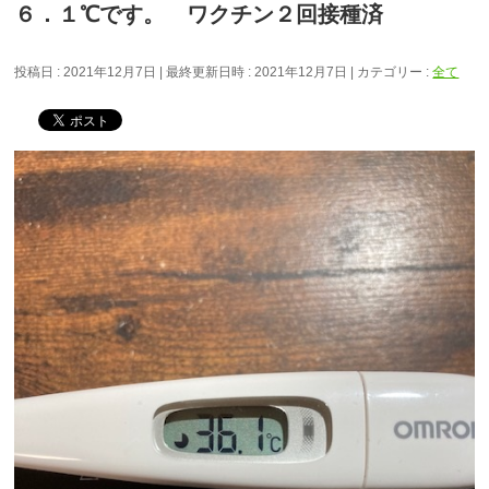
６．１℃です。 ワクチン２回接種済
投稿日 : 2021年12月7日
最終更新日時 : 2021年12月7日
カテゴリー :
全て