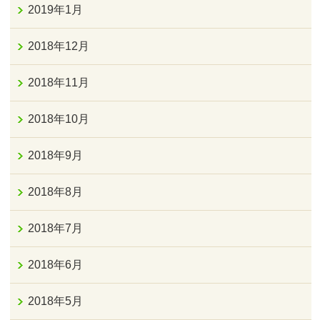
2019年1月
2018年12月
2018年11月
2018年10月
2018年9月
2018年8月
2018年7月
2018年6月
2018年5月