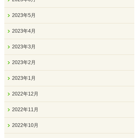
2023年5月
2023年4月
2023年3月
2023年2月
2023年1月
2022年12月
2022年11月
2022年10月