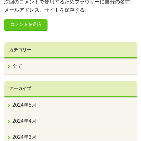
次回のコメントで使用するためブラウザーに自分の名前、
メールアドレス、サイトを保存する。
カテゴリー
全て
アーカイブ
2024年5月
2024年4月
2024年3月