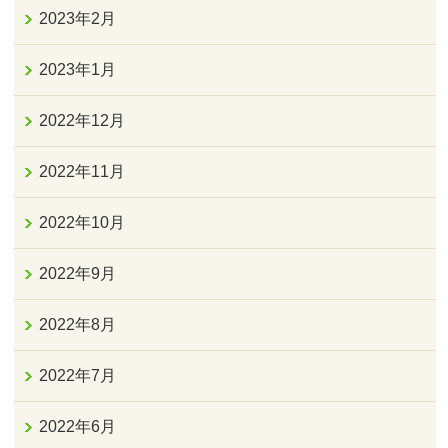
2023年2月
2023年1月
2022年12月
2022年11月
2022年10月
2022年9月
2022年8月
2022年7月
2022年6月