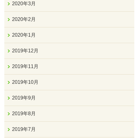
2020年3月
2020年2月
2020年1月
2019年12月
2019年11月
2019年10月
2019年9月
2019年8月
2019年7月