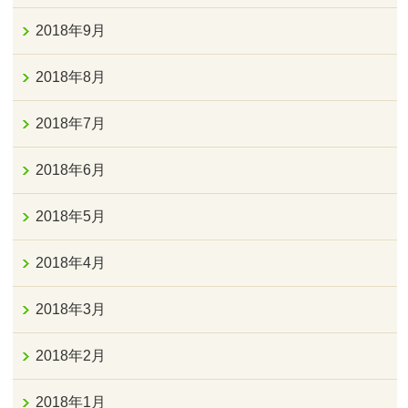
2018年9月
2018年8月
2018年7月
2018年6月
2018年5月
2018年4月
2018年3月
2018年2月
2018年1月