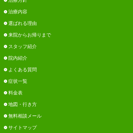
治療方針
治療内容
選ばれる理由
来院からお帰りまで
スタッフ紹介
院内紹介
よくある質問
症状一覧
料金表
地図・行き方
無料相談メール
サイトマップ