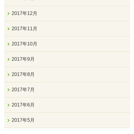
2017年12月
2017年11月
2017年10月
2017年9月
2017年8月
2017年7月
2017年6月
2017年5月