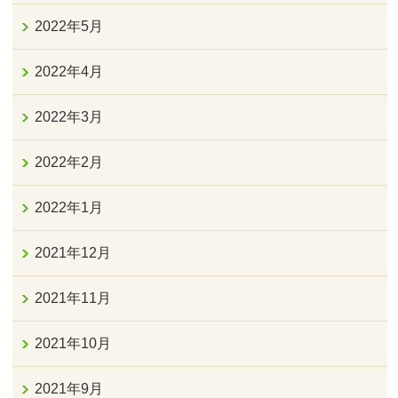
2022年5月
2022年4月
2022年3月
2022年2月
2022年1月
2021年12月
2021年11月
2021年10月
2021年9月