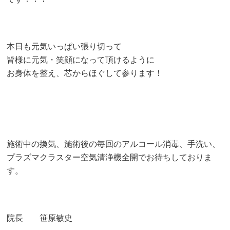
本日も元気いっぱい張り切って
皆様に元気・笑顔になって頂けるように
お身体を整え、芯からほぐして参ります！
施術中の換気、施術後の毎回のアルコール消毒、手洗い、
プラズマクラスター空気清浄機全開でお待ちしておりま
す。
院長 笹原敏史