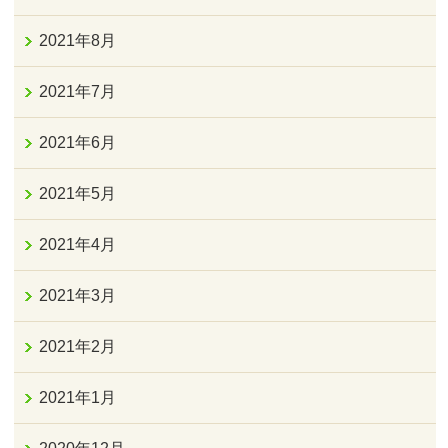
2021年8月
2021年7月
2021年6月
2021年5月
2021年4月
2021年3月
2021年2月
2021年1月