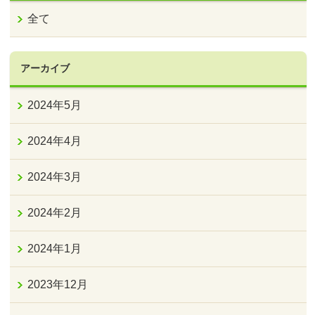
全て
アーカイブ
2024年5月
2024年4月
2024年3月
2024年2月
2024年1月
2023年12月