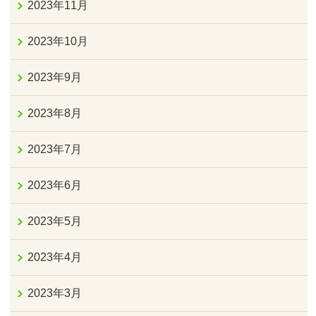
2023年11月
2023年10月
2023年9月
2023年8月
2023年7月
2023年6月
2023年5月
2023年4月
2023年3月