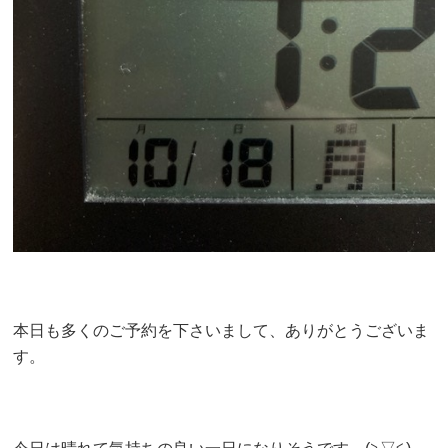
本日も多くのご予約を下さいまして、ありがとうございま
す。