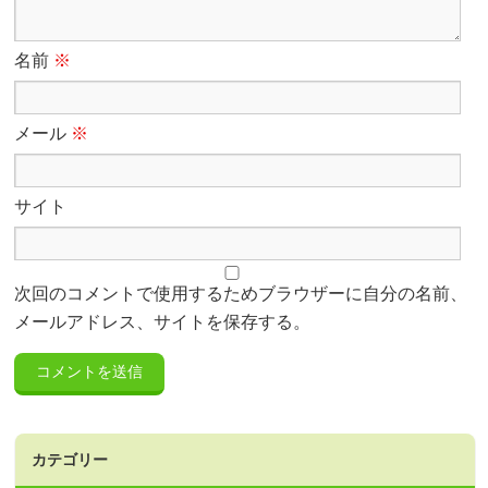
名前
※
メール
※
サイト
次回のコメントで使用するためブラウザーに自分の名前、
メールアドレス、サイトを保存する。
カテゴリー