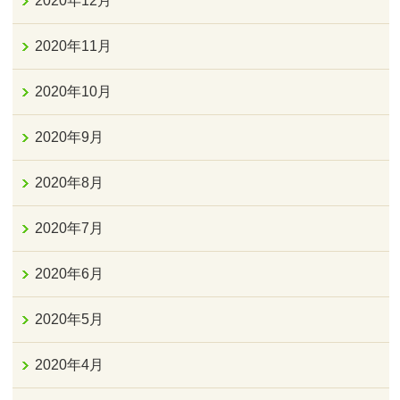
2020年12月
2020年11月
2020年10月
2020年9月
2020年8月
2020年7月
2020年6月
2020年5月
2020年4月