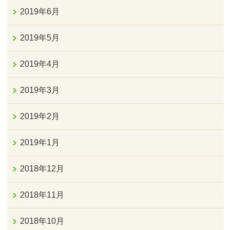
2019年6月
2019年5月
2019年4月
2019年3月
2019年2月
2019年1月
2018年12月
2018年11月
2018年10月