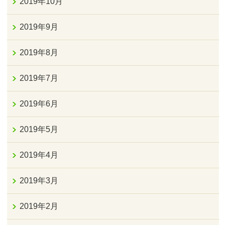
2019年10月
2019年9月
2019年8月
2019年7月
2019年6月
2019年5月
2019年4月
2019年3月
2019年2月