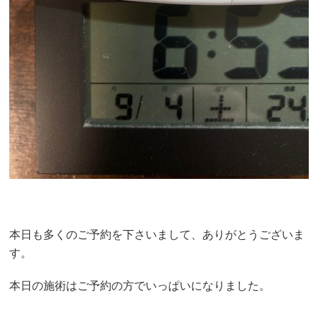
本日も多くのご予約を下さいまして、ありがとうございま
す。
本日の施術はご予約の方でいっぱいになりました。