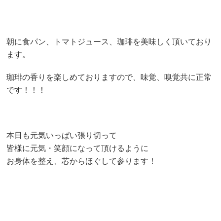
朝に食パン、トマトジュース、珈琲を美味しく頂いており
ます。
珈琲の香りを楽しめておりますので、味覚、嗅覚共に正常
です！！！
本日も元気いっぱい張り切って
皆様に元気・笑顔になって頂けるように
お身体を整え、芯からほぐして参ります！