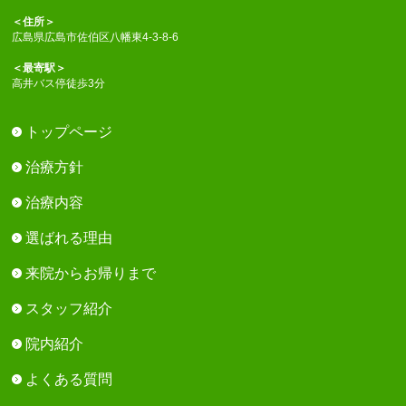
＜住所＞
広島県広島市佐伯区八幡東4-3-8-6
＜最寄駅＞
高井バス停徒歩3分
トップページ
治療方針
治療内容
選ばれる理由
来院からお帰りまで
スタッフ紹介
院内紹介
よくある質問