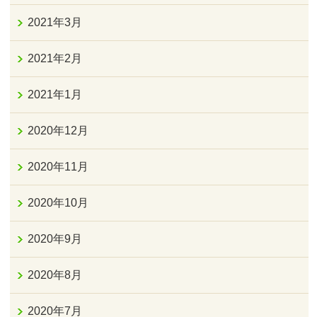
2021年3月
2021年2月
2021年1月
2020年12月
2020年11月
2020年10月
2020年9月
2020年8月
2020年7月