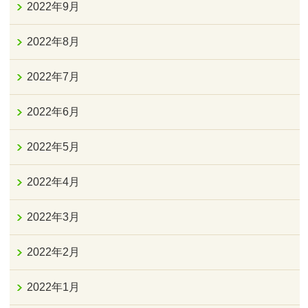
2022年9月
2022年8月
2022年7月
2022年6月
2022年5月
2022年4月
2022年3月
2022年2月
2022年1月