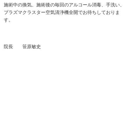
施術中の換気、施術後の毎回のアルコール消毒、手洗い、
プラズマクラスター空気清浄機全開でお待ちしておりま
す。
院長 笹原敏史