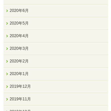
2020年6月
2020年5月
2020年4月
2020年3月
2020年2月
2020年1月
2019年12月
2019年11月