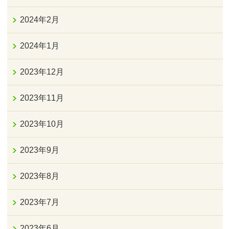
2024年2月
2024年1月
2023年12月
2023年11月
2023年10月
2023年9月
2023年8月
2023年7月
2023年6月