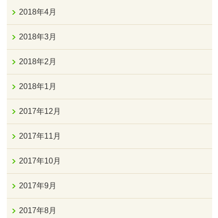
2018年4月
2018年3月
2018年2月
2018年1月
2017年12月
2017年11月
2017年10月
2017年9月
2017年8月