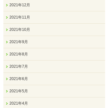
2021年12月
2021年11月
2021年10月
2021年9月
2021年8月
2021年7月
2021年6月
2021年5月
2021年4月