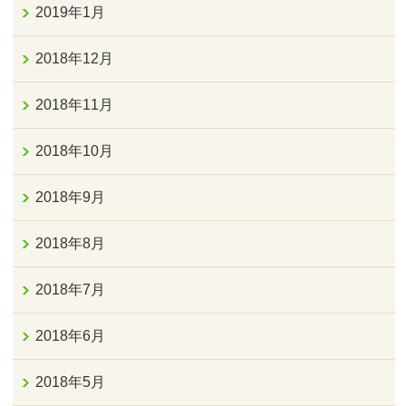
2019年1月
2018年12月
2018年11月
2018年10月
2018年9月
2018年8月
2018年7月
2018年6月
2018年5月