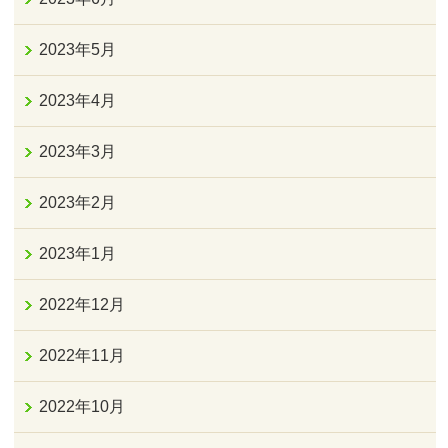
2023年5月
2023年4月
2023年3月
2023年2月
2023年1月
2022年12月
2022年11月
2022年10月