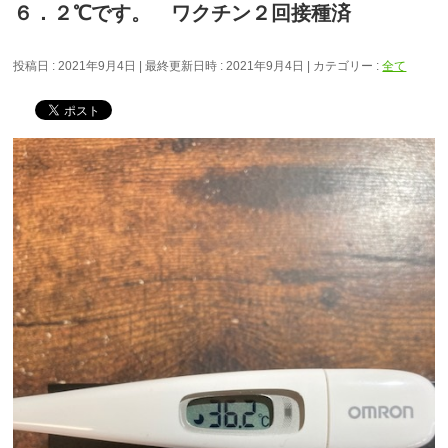
６．２℃です。 ワクチン２回接種済
投稿日 : 2021年9月4日
最終更新日時 : 2021年9月4日
カテゴリー :
全て