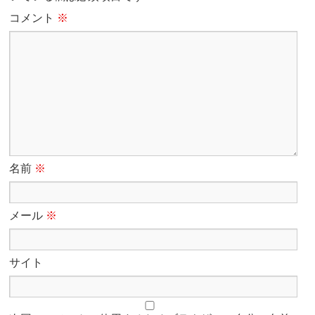
コメント
※
名前
※
メール
※
サイト