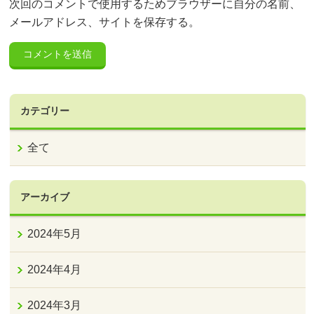
次回のコメントで使用するためブラウザーに自分の名前、
メールアドレス、サイトを保存する。
カテゴリー
全て
アーカイブ
2024年5月
2024年4月
2024年3月