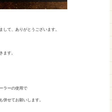
まして、ありがとうございます。
きます。
ーラーの使用で
も併せてお願いします。