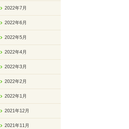
2022年7月
2022年6月
2022年5月
2022年4月
2022年3月
2022年2月
2022年1月
2021年12月
2021年11月