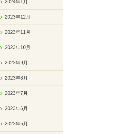
2024年1月
2023年12月
2023年11月
2023年10月
2023年9月
2023年8月
2023年7月
2023年6月
2023年5月