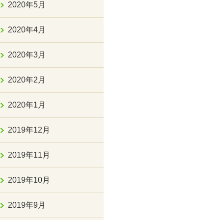
2020年5月
2020年4月
2020年3月
2020年2月
2020年1月
2019年12月
2019年11月
2019年10月
2019年9月