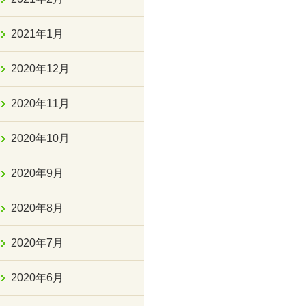
2021年1月
2020年12月
2020年11月
2020年10月
2020年9月
2020年8月
2020年7月
2020年6月