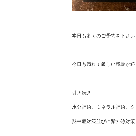
本日も多くのご予約を下さい
今日も晴れて厳しい残暑が続
引き続き
水分補給、ミネラル補給、ク
熱中症対策並びに紫外線対策