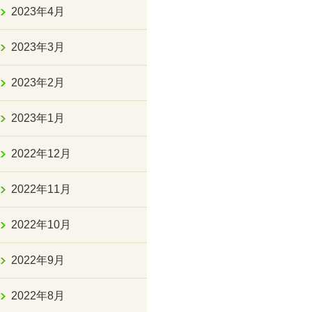
2023年4月
2023年3月
2023年2月
2023年1月
2022年12月
2022年11月
2022年10月
2022年9月
2022年8月