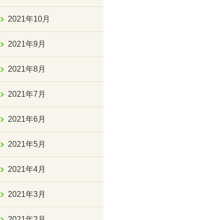
2021年10月
2021年9月
2021年8月
2021年7月
2021年6月
2021年5月
2021年4月
2021年3月
2021年2月