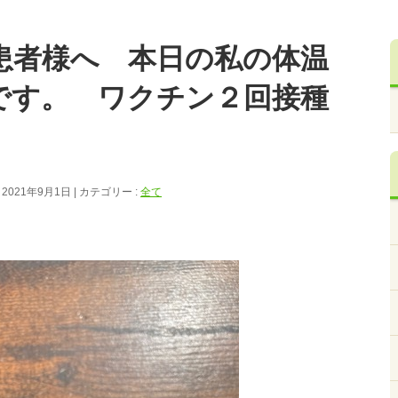
患者様へ 本日の私の体温
です。 ワクチン２回接種
 2021年9月1日
カテゴリー :
全て