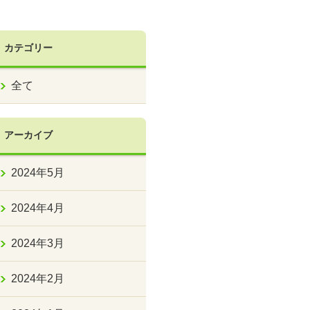
カテゴリー
全て
アーカイブ
2024年5月
2024年4月
2024年3月
2024年2月