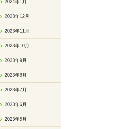
2024年1月
2023年12月
2023年11月
2023年10月
2023年9月
2023年8月
2023年7月
2023年6月
2023年5月