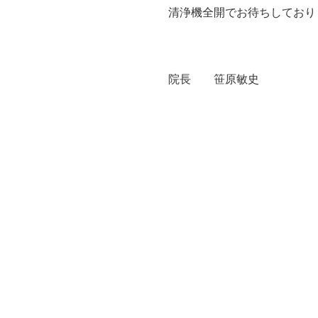
清浄機全開でお待ちしており
院長 笹原敏史