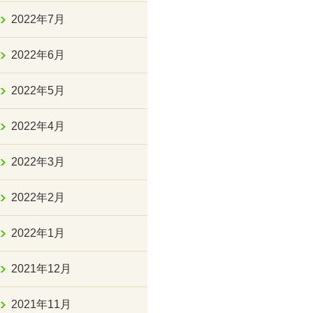
2022年7月
2022年6月
2022年5月
2022年4月
2022年3月
2022年2月
2022年1月
2021年12月
2021年11月