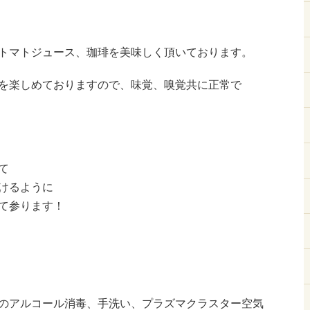
トマトジュース、珈琲を美味しく頂いております。
を楽しめておりますので、味覚、嗅覚共に正常で
て
けるように
て参ります！
のアルコール消毒、手洗い、プラズマクラスター空気