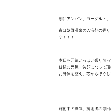
朝にアンパン、ヨーグルト、
夜は嬉野温泉の入浴剤の香り
す！！！
本日も元気いっぱい張り切っ
皆様に元気・笑顔になって頂
お身体を整え、芯からほぐし
施術中の換気、施術後の毎回