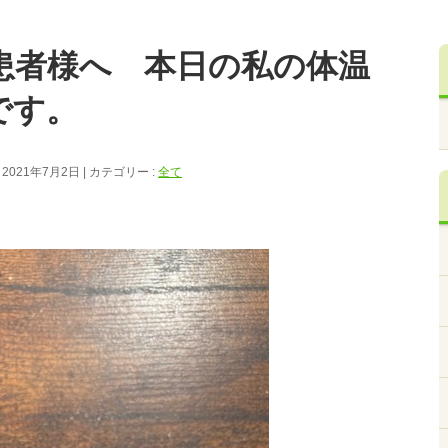
患者様へ 本日の私の体温
です。
 2021年7月2日
カテゴリー :
全て