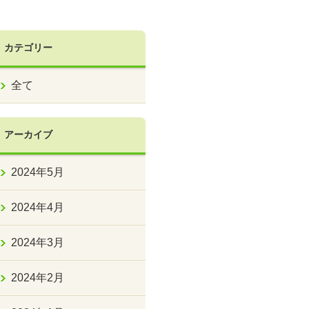
カテゴリー
全て
アーカイブ
2024年5月
2024年4月
2024年3月
2024年2月