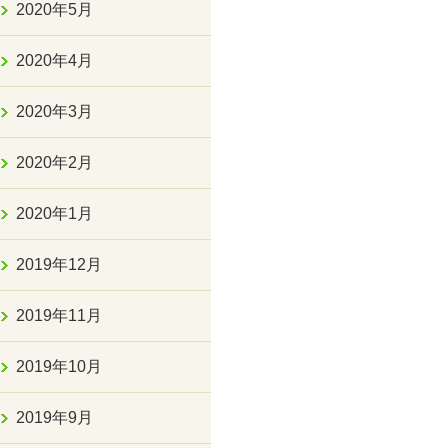
2020年5月
2020年4月
2020年3月
2020年2月
2020年1月
2019年12月
2019年11月
2019年10月
2019年9月