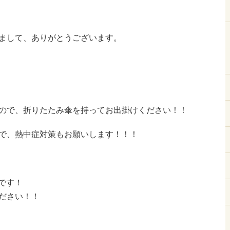
まして、ありがとうございます。
ので、折りたたみ傘を持ってお出掛けください！！
で、熱中症対策もお願いします！！！
です！
ださい！！