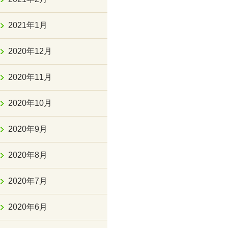
2021年1月
2020年12月
2020年11月
2020年10月
2020年9月
2020年8月
2020年7月
2020年6月