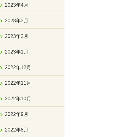
2023年4月
2023年3月
2023年2月
2023年1月
2022年12月
2022年11月
2022年10月
2022年9月
2022年8月