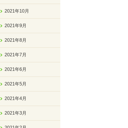
2021年10月
2021年9月
2021年8月
2021年7月
2021年6月
2021年5月
2021年4月
2021年3月
2021年2月