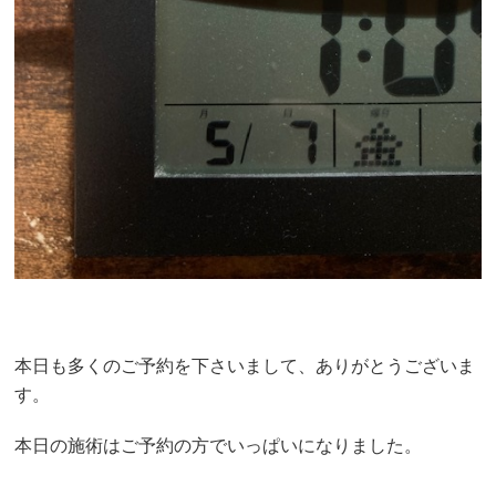
本日も多くのご予約を下さいまして、ありがとうございま
す。
本日の施術はご予約の方でいっぱいになりました。