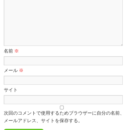
名前
※
メール
※
サイト
次回のコメントで使用するためブラウザーに自分の名前、
メールアドレス、サイトを保存する。