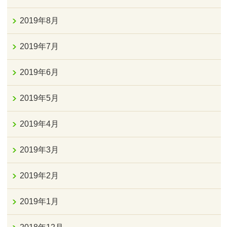
2019年8月
2019年7月
2019年6月
2019年5月
2019年4月
2019年3月
2019年2月
2019年1月