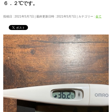
６．２℃です。
投稿日 : 2021年5月7日
最終更新日時 : 2021年5月7日
カテゴリー :
全て