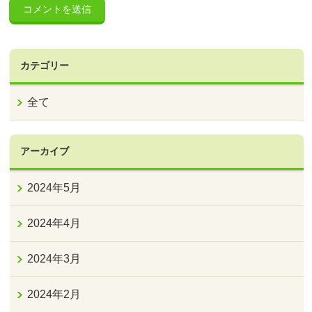
カテゴリー
全て
アーカイブ
2024年5月
2024年4月
2024年3月
2024年2月