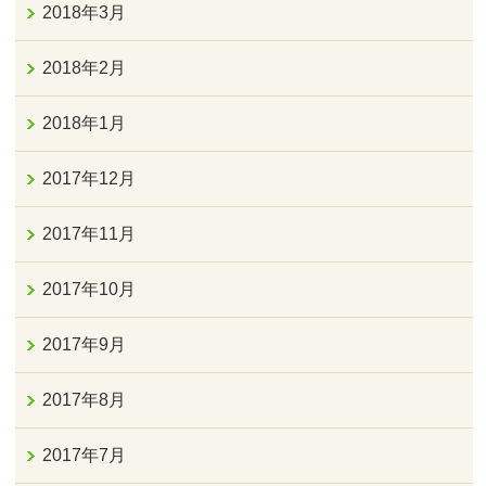
2018年3月
2018年2月
2018年1月
2017年12月
2017年11月
2017年10月
2017年9月
2017年8月
2017年7月