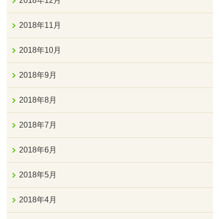
2018年12月
2018年11月
2018年10月
2018年9月
2018年8月
2018年7月
2018年6月
2018年5月
2018年4月