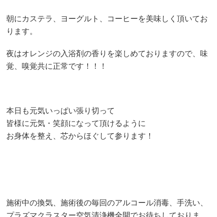
朝にカステラ、ヨーグルト、コーヒーを美味しく頂いてお
ります。
夜はオレンジの入浴剤の香りを楽しめておりますので、味
覚、嗅覚共に正常です！！！
本日も元気いっぱい張り切って
皆様に元気・笑顔になって頂けるように
お身体を整え、芯からほぐして参ります！
施術中の換気、施術後の毎回のアルコール消毒、手洗い、
プラズマクラスター空気清浄機全開でお待ちしておりま