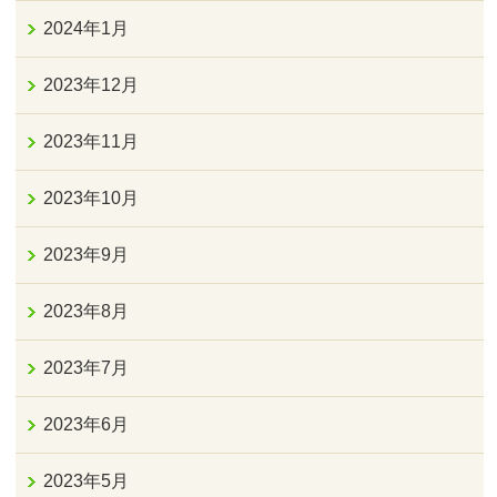
2024年1月
2023年12月
2023年11月
2023年10月
2023年9月
2023年8月
2023年7月
2023年6月
2023年5月