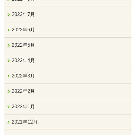
2022年7月
2022年6月
2022年5月
2022年4月
2022年3月
2022年2月
2022年1月
2021年12月