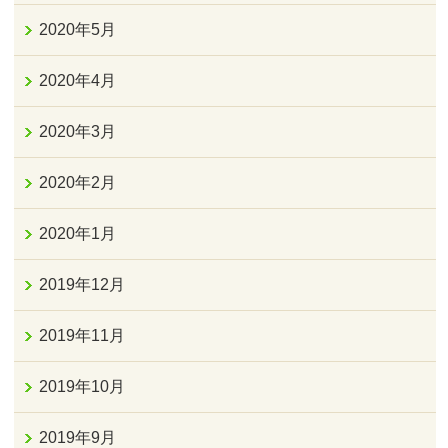
2020年5月
2020年4月
2020年3月
2020年2月
2020年1月
2019年12月
2019年11月
2019年10月
2019年9月