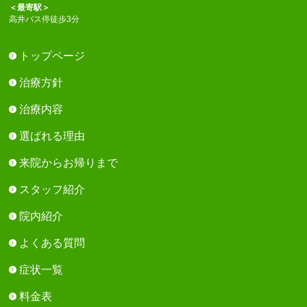
＜最寄駅＞
高井バス停徒歩3分
トップページ
治療方針
治療内容
選ばれる理由
来院からお帰りまで
スタッフ紹介
院内紹介
よくある質問
症状一覧
料金表