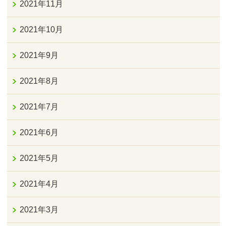
2021年11月
2021年10月
2021年9月
2021年8月
2021年7月
2021年6月
2021年5月
2021年4月
2021年3月