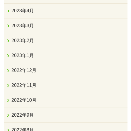
2023年4月
2023年3月
2023年2月
2023年1月
2022年12月
2022年11月
2022年10月
2022年9月
2022年8月