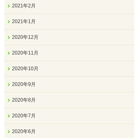
2021年2月
2021年1月
2020年12月
2020年11月
2020年10月
2020年9月
2020年8月
2020年7月
2020年6月