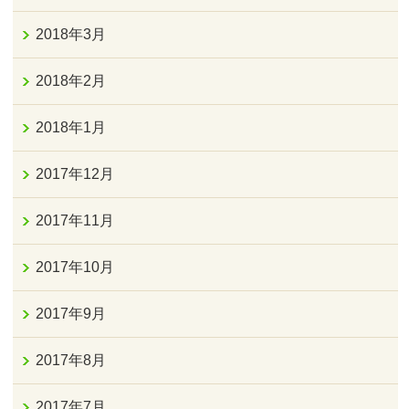
2018年3月
2018年2月
2018年1月
2017年12月
2017年11月
2017年10月
2017年9月
2017年8月
2017年7月