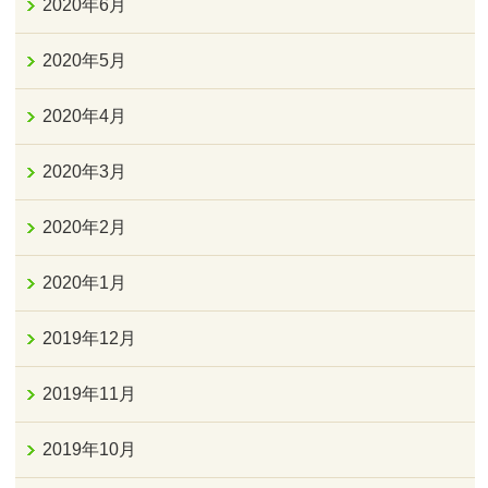
2020年6月
2020年5月
2020年4月
2020年3月
2020年2月
2020年1月
2019年12月
2019年11月
2019年10月