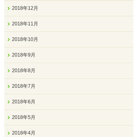
2018年12月
2018年11月
2018年10月
2018年9月
2018年8月
2018年7月
2018年6月
2018年5月
2018年4月