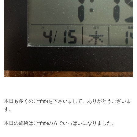
本日も多くのご予約を下さいまして、ありがとうございま
す。
本日の施術はご予約の方でいっぱいになりました。