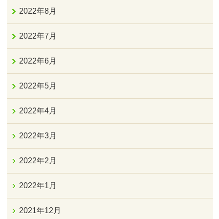
2022年8月
2022年7月
2022年6月
2022年5月
2022年4月
2022年3月
2022年2月
2022年1月
2021年12月