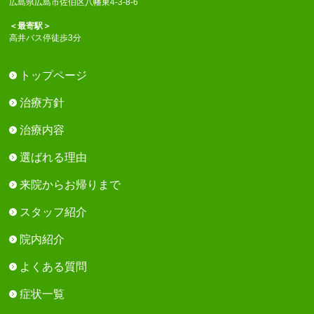
広島県広島市佐伯区八幡東4-3-8-6
＜最寄駅＞
高井バス停徒歩3分
トップページ
治療方針
治療内容
選ばれる理由
来院からお帰りまで
スタッフ紹介
院内紹介
よくある質問
症状一覧