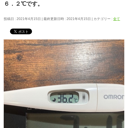
６．２℃です。
投稿日 : 2021年4月15日
最終更新日時 : 2021年4月15日
カテゴリー :
全て