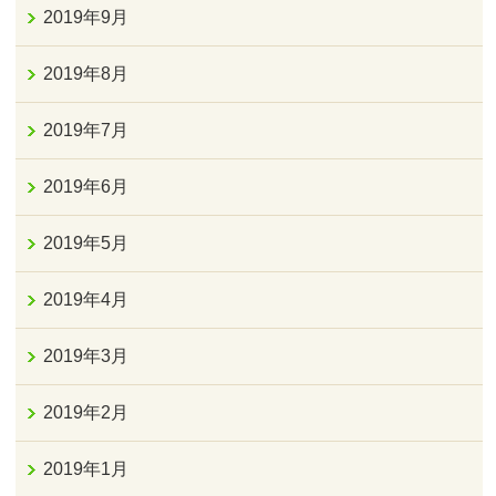
2019年9月
2019年8月
2019年7月
2019年6月
2019年5月
2019年4月
2019年3月
2019年2月
2019年1月