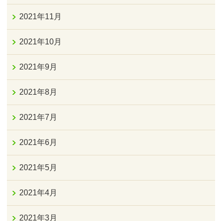
2021年11月
2021年10月
2021年9月
2021年8月
2021年7月
2021年6月
2021年5月
2021年4月
2021年3月