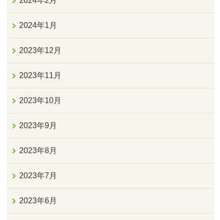
2024年2月
2024年1月
2023年12月
2023年11月
2023年10月
2023年9月
2023年8月
2023年7月
2023年6月