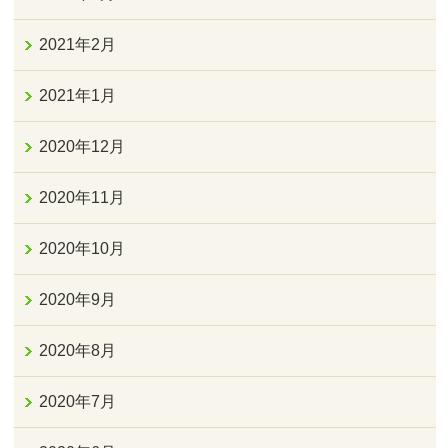
2021年2月
2021年1月
2020年12月
2020年11月
2020年10月
2020年9月
2020年8月
2020年7月