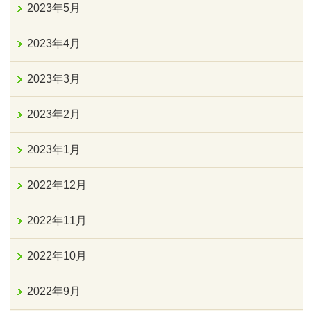
2023年5月
2023年4月
2023年3月
2023年2月
2023年1月
2022年12月
2022年11月
2022年10月
2022年9月