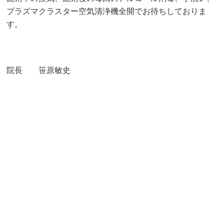
プラズマクラスター空気清浄機全開でお待ちしておりま
す。
院長 笹原敏史