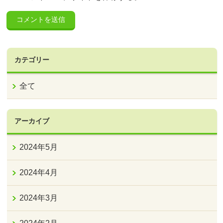
カテゴリー
全て
アーカイブ
2024年5月
2024年4月
2024年3月