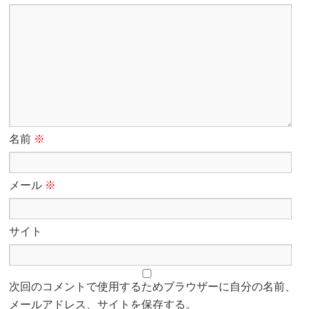
名前
※
メール
※
サイト
次回のコメントで使用するためブラウザーに自分の名前、
メールアドレス、サイトを保存する。