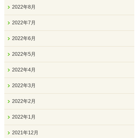
2022年8月
2022年7月
2022年6月
2022年5月
2022年4月
2022年3月
2022年2月
2022年1月
2021年12月