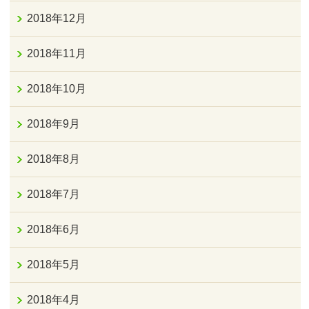
2018年12月
2018年11月
2018年10月
2018年9月
2018年8月
2018年7月
2018年6月
2018年5月
2018年4月