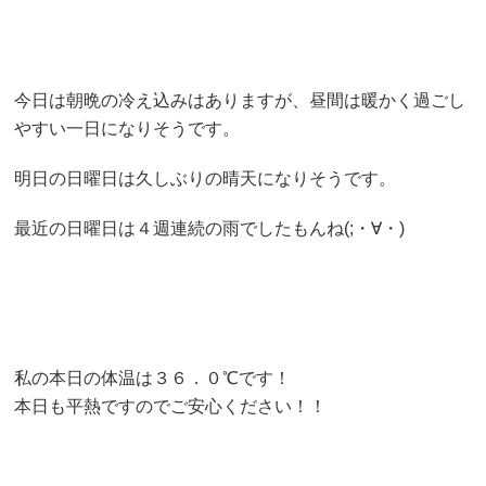
今日は朝晩の冷え込みはありますが、昼間は暖かく過ごし
やすい一日になりそうです。
明日の日曜日は久しぶりの晴天になりそうです。
最近の日曜日は４週連続の雨でしたもんね(;・∀・)
私の本日の体温は３６．０℃です！
本日も平熱ですのでご安心ください！！