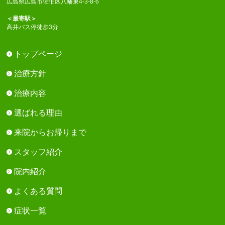
広島県広島市佐伯区八幡東4-3-8-6
＜最寄駅＞
高井バス停徒歩3分
トップページ
治療方針
治療内容
選ばれる理由
来院からお帰りまで
スタッフ紹介
院内紹介
よくある質問
症状一覧