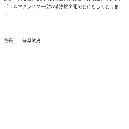
プラズマクラスター空気清浄機全開でお待ちしておりま
す。
院長 笹原敏史