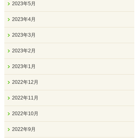
2023年5月
2023年4月
2023年3月
2023年2月
2023年1月
2022年12月
2022年11月
2022年10月
2022年9月