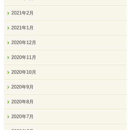
2021年2月
2021年1月
2020年12月
2020年11月
2020年10月
2020年9月
2020年8月
2020年7月