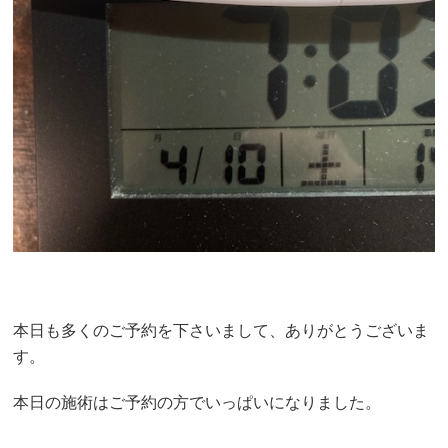
本日も多くのご予約を下さいまして、ありがとうございま
す。
本日の施術はご予約の方でいっぱいになりました。