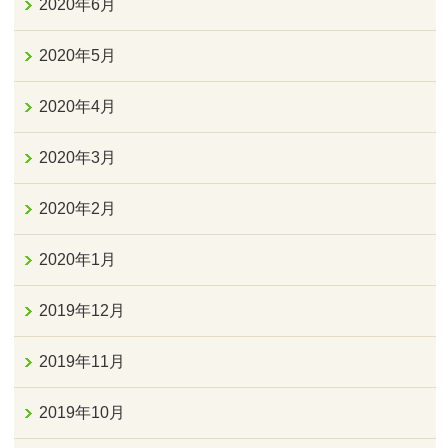
2020年6月
2020年5月
2020年4月
2020年3月
2020年2月
2020年1月
2019年12月
2019年11月
2019年10月