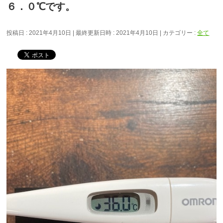
６．０℃です。
投稿日 : 2021年4月10日
最終更新日時 : 2021年4月10日
カテゴリー :
全て