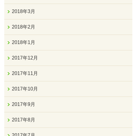
2018年3月
2018年2月
2018年1月
2017年12月
2017年11月
2017年10月
2017年9月
2017年8月
2017年7月