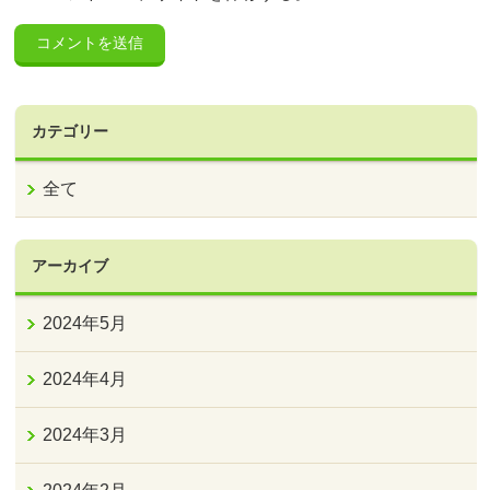
カテゴリー
全て
アーカイブ
2024年5月
2024年4月
2024年3月