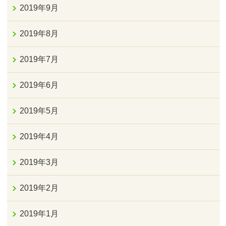
2019年9月
2019年8月
2019年7月
2019年6月
2019年5月
2019年4月
2019年3月
2019年2月
2019年1月