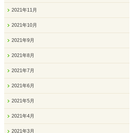
2021年11月
2021年10月
2021年9月
2021年8月
2021年7月
2021年6月
2021年5月
2021年4月
2021年3月