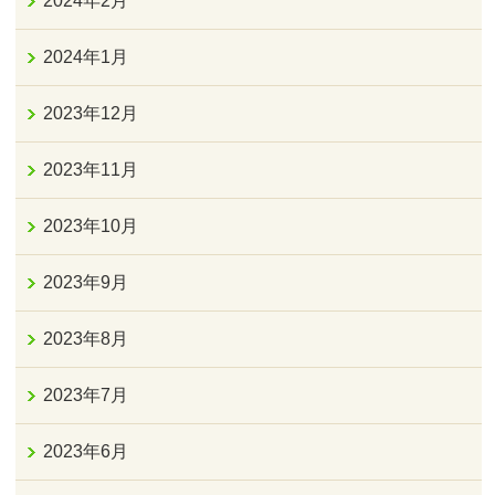
2024年2月
2024年1月
2023年12月
2023年11月
2023年10月
2023年9月
2023年8月
2023年7月
2023年6月