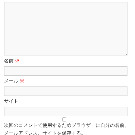
名前
※
メール
※
サイト
次回のコメントで使用するためブラウザーに自分の名前、
メールアドレス、サイトを保存する。