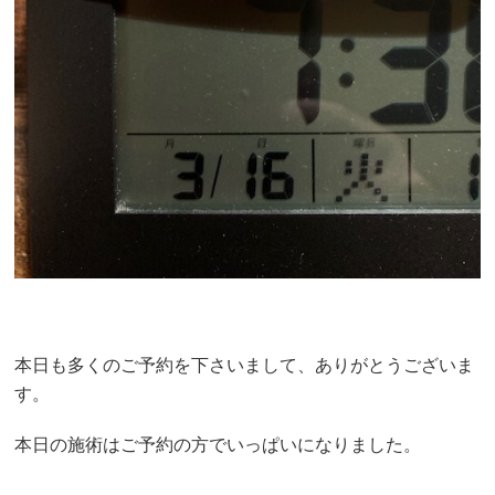
本日も多くのご予約を下さいまして、ありがとうございま
す。
本日の施術はご予約の方でいっぱいになりました。