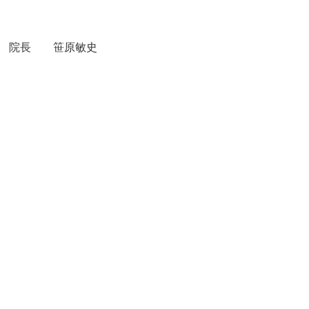
院長 笹原敏史