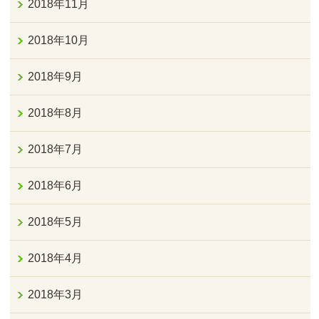
2018年11月
2018年10月
2018年9月
2018年8月
2018年7月
2018年6月
2018年5月
2018年4月
2018年3月