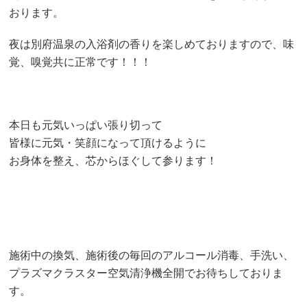
おります。
夜は別府温泉の入浴剤の香りを楽しめておりますので、味
覚、嗅覚共に正常です！！！
本日も元気いっぱい張り切って
皆様に元気・笑顔になって頂けるように
お身体を整え、芯からほぐして参ります！
施術中の換気、施術後の毎回のアルコール消毒、手洗い、
プラズマクラスター空気清浄機全開でお待ちしておりま
す。