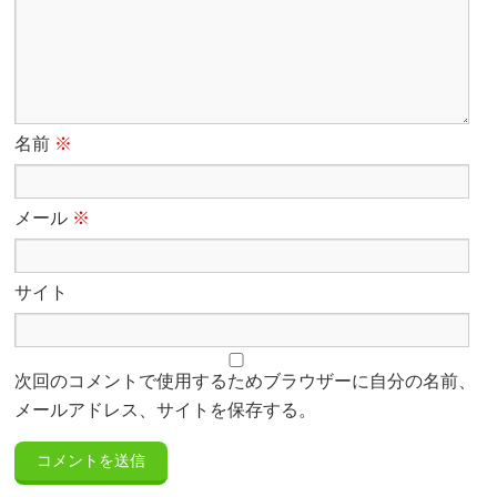
名前
※
メール
※
サイト
次回のコメントで使用するためブラウザーに自分の名前、
メールアドレス、サイトを保存する。