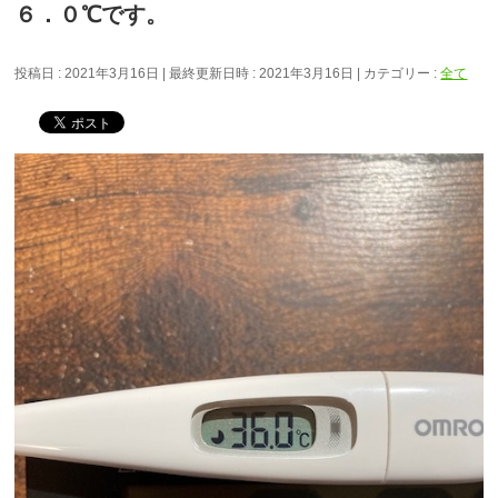
６．０℃です。
投稿日 : 2021年3月16日
最終更新日時 : 2021年3月16日
カテゴリー :
全て