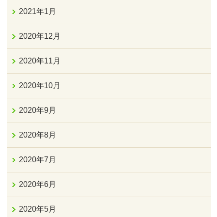
2021年1月
2020年12月
2020年11月
2020年10月
2020年9月
2020年8月
2020年7月
2020年6月
2020年5月