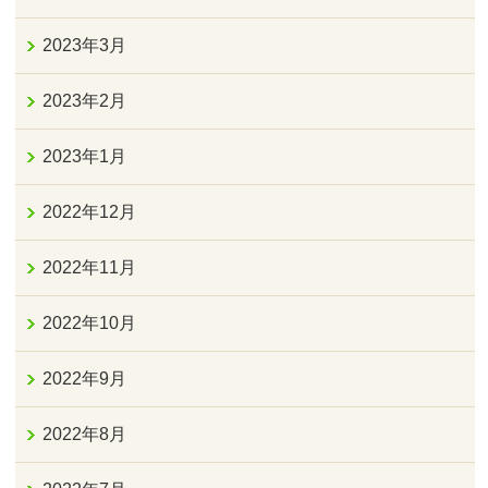
2023年3月
2023年2月
2023年1月
2022年12月
2022年11月
2022年10月
2022年9月
2022年8月