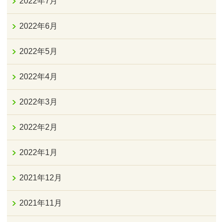
2022年7月
2022年6月
2022年5月
2022年4月
2022年3月
2022年2月
2022年1月
2021年12月
2021年11月