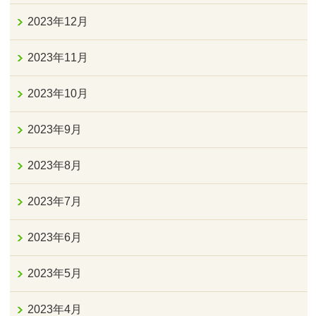
2023年12月
2023年11月
2023年10月
2023年9月
2023年8月
2023年7月
2023年6月
2023年5月
2023年4月