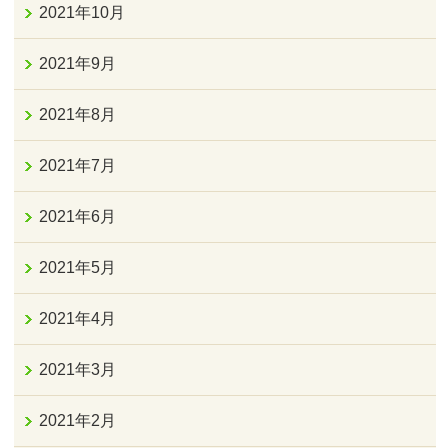
2021年10月
2021年9月
2021年8月
2021年7月
2021年6月
2021年5月
2021年4月
2021年3月
2021年2月