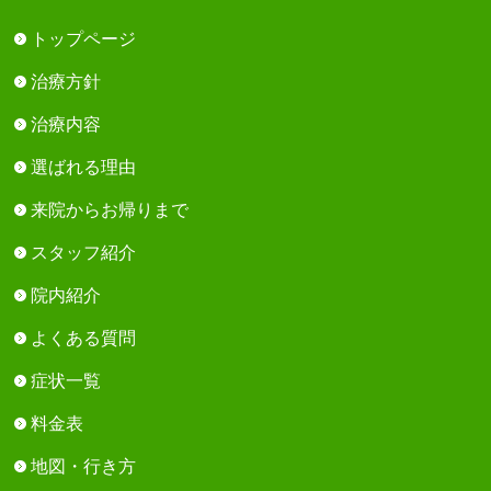
トップページ
治療方針
治療内容
選ばれる理由
来院からお帰りまで
スタッフ紹介
院内紹介
よくある質問
症状一覧
料金表
地図・行き方