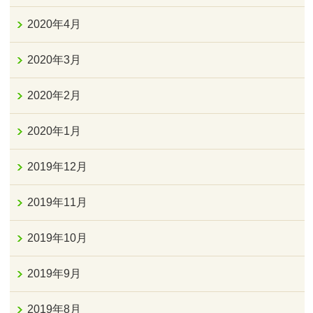
2020年4月
2020年3月
2020年2月
2020年1月
2019年12月
2019年11月
2019年10月
2019年9月
2019年8月