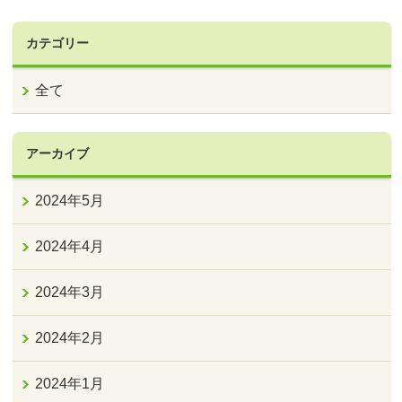
カテゴリー
全て
アーカイブ
2024年5月
2024年4月
2024年3月
2024年2月
2024年1月