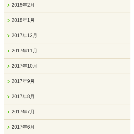
2018年2月
2018年1月
2017年12月
2017年11月
2017年10月
2017年9月
2017年8月
2017年7月
2017年6月