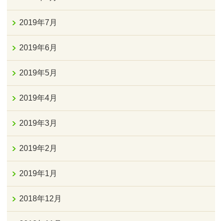
2019年7月
2019年6月
2019年5月
2019年4月
2019年3月
2019年2月
2019年1月
2018年12月