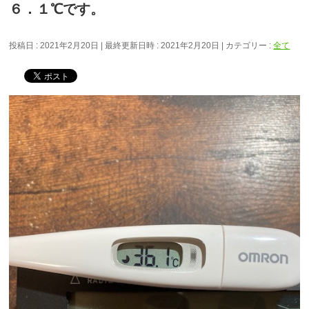
６．１℃です。
投稿日 : 2021年2月20日
最終更新日時 : 2021年2月20日
カテゴリー :
全て