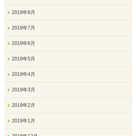
2019年8月
2019年7月
2019年6月
2019年5月
2019年4月
2019年3月
2019年2月
2019年1月