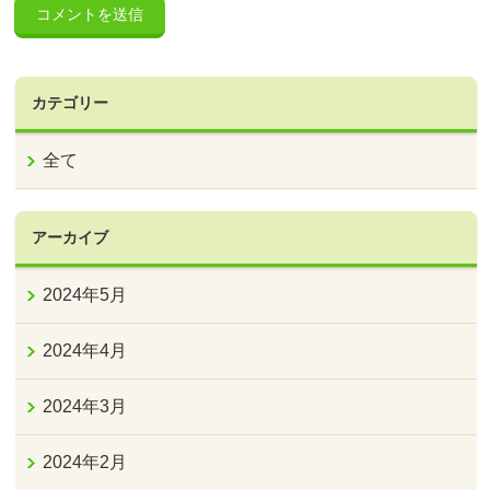
カテゴリー
全て
アーカイブ
2024年5月
2024年4月
2024年3月
2024年2月