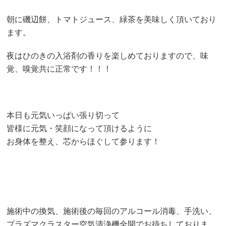
朝に磯辺餅、トマトジュース、緑茶を美味しく頂いており
ます。
夜はひのきの入浴剤の香りを楽しめておりますので、味
覚、嗅覚共に正常です！！！
本日も元気いっぱい張り切って
皆様に元気・笑顔になって頂けるように
お身体を整え、芯からほぐして参ります！
施術中の換気、施術後の毎回のアルコール消毒、手洗い、
プラズマクラスター空気清浄機全開でお待ちしておりま