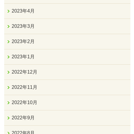
2023年4月
2023年3月
2023年2月
2023年1月
2022年12月
2022年11月
2022年10月
2022年9月
2022年8月