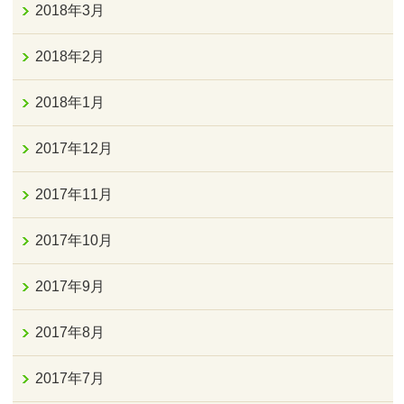
2018年3月
2018年2月
2018年1月
2017年12月
2017年11月
2017年10月
2017年9月
2017年8月
2017年7月