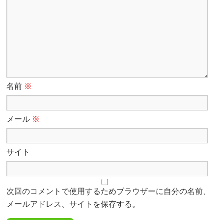
名前
※
メール
※
サイト
次回のコメントで使用するためブラウザーに自分の名前、
メールアドレス、サイトを保存する。