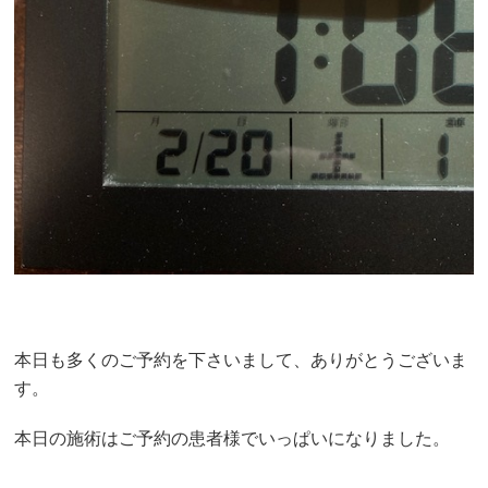
本日も多くのご予約を下さいまして、ありがとうございま
す。
本日の施術はご予約の患者様でいっぱいになりました。