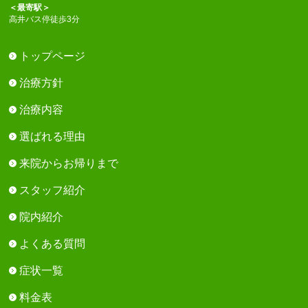
＜最寄駅＞
高井バス停徒歩3分
トップページ
治療方針
治療内容
選ばれる理由
来院からお帰りまで
スタッフ紹介
院内紹介
よくある質問
症状一覧
料金表