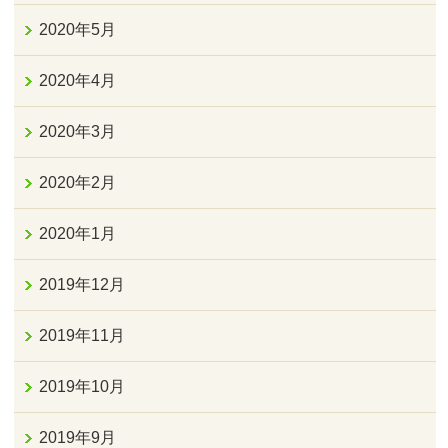
2020年5月
2020年4月
2020年3月
2020年2月
2020年1月
2019年12月
2019年11月
2019年10月
2019年9月