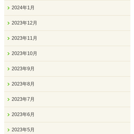
2024年1月
2023年12月
2023年11月
2023年10月
2023年9月
2023年8月
2023年7月
2023年6月
2023年5月