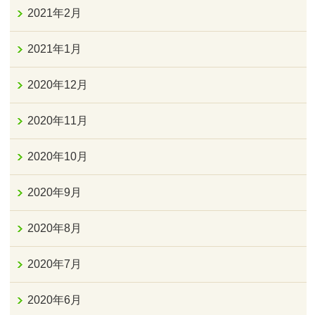
2021年2月
2021年1月
2020年12月
2020年11月
2020年10月
2020年9月
2020年8月
2020年7月
2020年6月