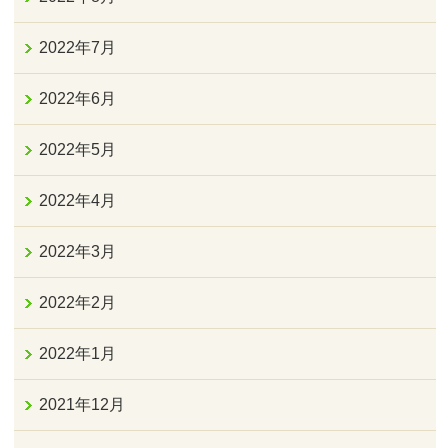
2022年7月
2022年6月
2022年5月
2022年4月
2022年3月
2022年2月
2022年1月
2021年12月