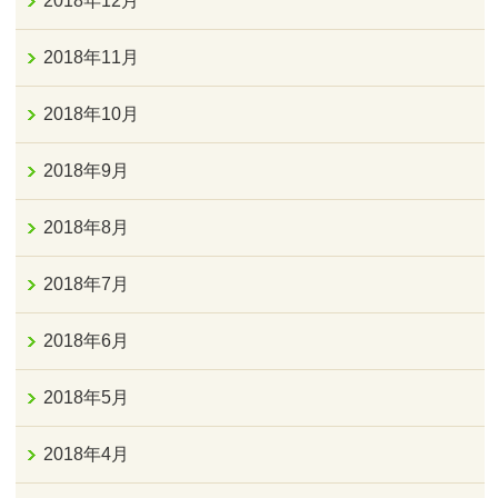
2018年12月
2018年11月
2018年10月
2018年9月
2018年8月
2018年7月
2018年6月
2018年5月
2018年4月