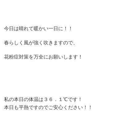
今日は晴れて暖かい一日に！！
春らしく風が強く吹きますので、
花粉症対策を万全にお願いします！
私の本日の体温は３６．１℃です！
本日も平熱ですのでご安心ください！！