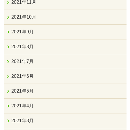
2021年11月
2021年10月
2021年9月
2021年8月
2021年7月
2021年6月
2021年5月
2021年4月
2021年3月