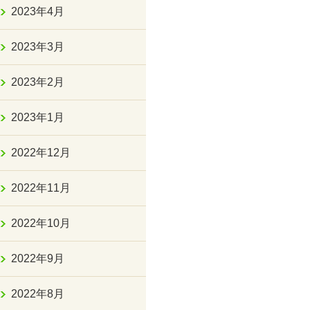
2023年4月
2023年3月
2023年2月
2023年1月
2022年12月
2022年11月
2022年10月
2022年9月
2022年8月