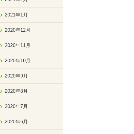
2021年1月
2020年12月
2020年11月
2020年10月
2020年9月
2020年8月
2020年7月
2020年6月