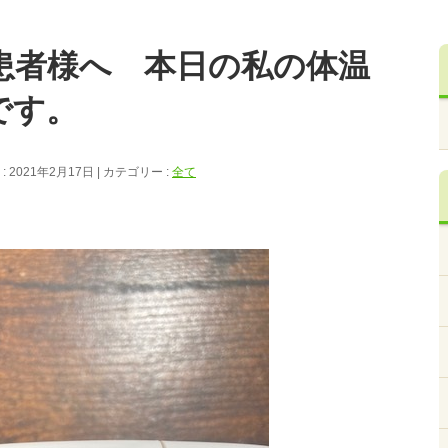
患者様へ 本日の私の体温
です。
 2021年2月17日
カテゴリー :
全て