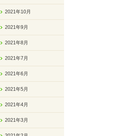
2021年10月
2021年9月
2021年8月
2021年7月
2021年6月
2021年5月
2021年4月
2021年3月
2021年2月