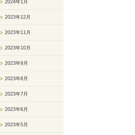
2024年1月
2023年12月
2023年11月
2023年10月
2023年9月
2023年8月
2023年7月
2023年6月
2023年5月