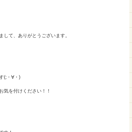
まして、ありがとうございます。
;・∀・)
お気を付けください！！