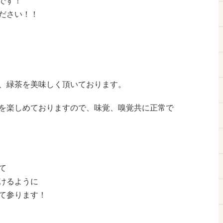
です！
ださい！！
、緑茶を美味しく頂いております。
を楽しめておりますので、味覚、嗅覚共に正常で
て
けるように
て参ります！