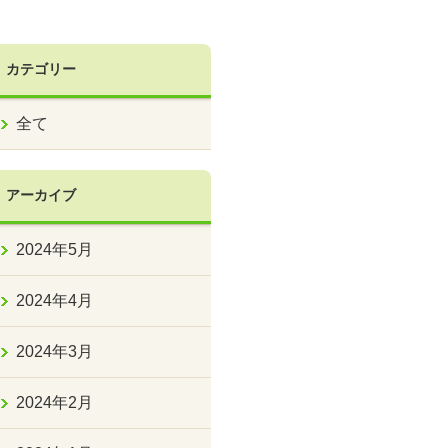
カテゴリー
全て
アーカイブ
2024年5月
2024年4月
2024年3月
2024年2月