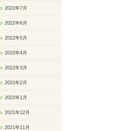
2022年7月
2022年6月
2022年5月
2022年4月
2022年3月
2022年2月
2022年1月
2021年12月
2021年11月