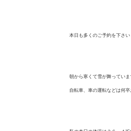
本日も多くのご予約を下さい
朝から寒くて雪が舞っています(
自転車、車の運転などは何卒