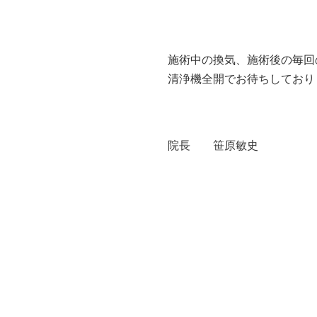
施術中の換気、施術後の毎回
清浄機全開でお待ちしており
院長 笹原敏史