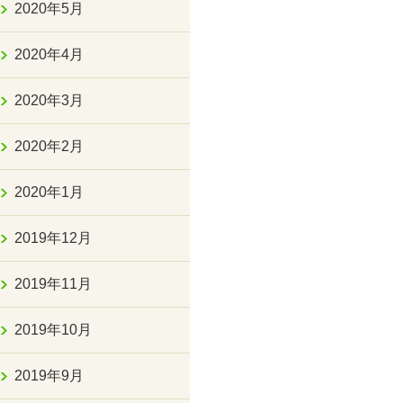
2020年5月
2020年4月
2020年3月
2020年2月
2020年1月
2019年12月
2019年11月
2019年10月
2019年9月