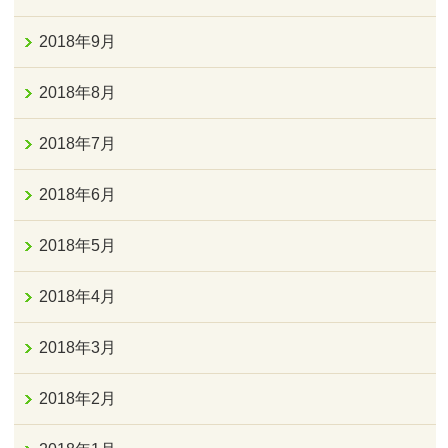
2018年9月
2018年8月
2018年7月
2018年6月
2018年5月
2018年4月
2018年3月
2018年2月