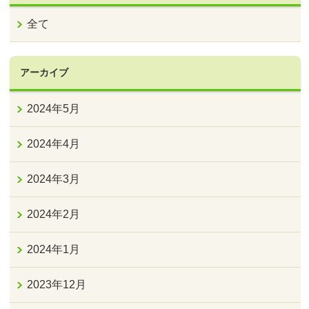
全て
アーカイブ
2024年5月
2024年4月
2024年3月
2024年2月
2024年1月
2023年12月