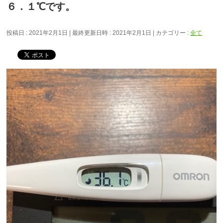
６．１℃です。
投稿日 : 2021年2月1日
最終更新日時 : 2021年2月1日
カテゴリー :
全て