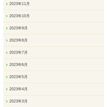
2023年11月
2023年10月
2023年9月
2023年8月
2023年7月
2023年6月
2023年5月
2023年4月
2023年3月