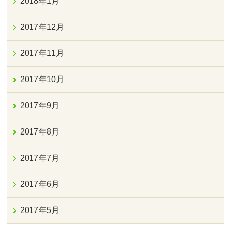
2018年1月
2017年12月
2017年11月
2017年10月
2017年9月
2017年8月
2017年7月
2017年6月
2017年5月