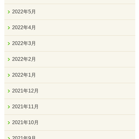
2022年5月
2022年4月
2022年3月
2022年2月
2022年1月
2021年12月
2021年11月
2021年10月
2021年9月