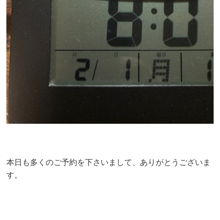
本日も多くのご予約を下さいまして、ありがとうございま
す。