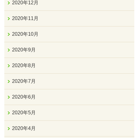
2020年12月
2020年11月
2020年10月
2020年9月
2020年8月
2020年7月
2020年6月
2020年5月
2020年4月