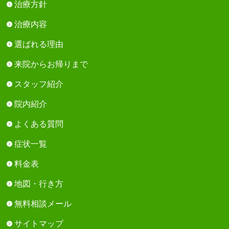
治療方針
治療内容
選ばれる理由
来院からお帰りまで
スタッフ紹介
院内紹介
よくある質問
症状一覧
料金表
地図・行き方
無料相談メール
サイトマップ