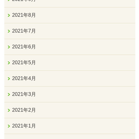
2021年8月
2021年7月
2021年6月
2021年5月
2021年4月
2021年3月
2021年2月
2021年1月