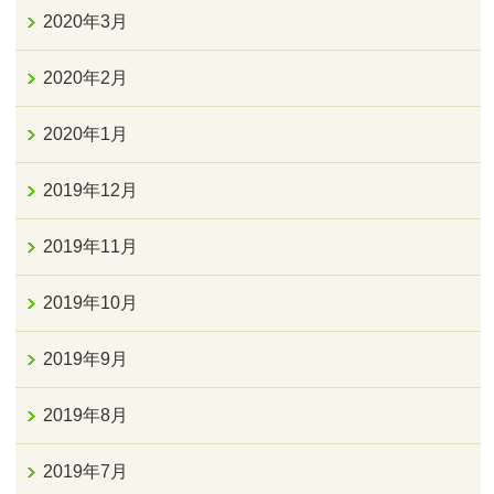
2020年3月
2020年2月
2020年1月
2019年12月
2019年11月
2019年10月
2019年9月
2019年8月
2019年7月