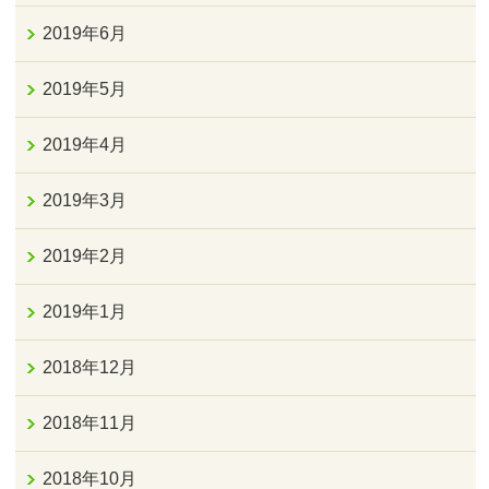
2019年6月
2019年5月
2019年4月
2019年3月
2019年2月
2019年1月
2018年12月
2018年11月
2018年10月