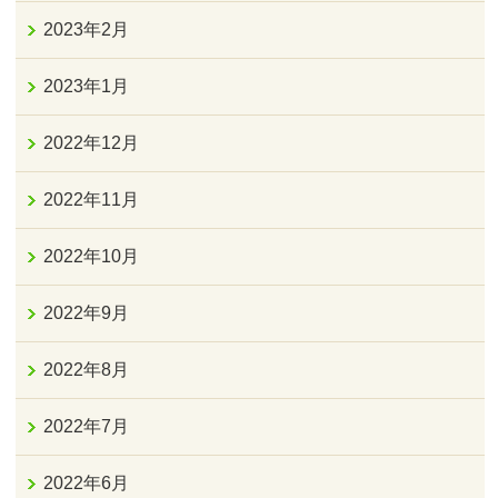
2023年2月
2023年1月
2022年12月
2022年11月
2022年10月
2022年9月
2022年8月
2022年7月
2022年6月