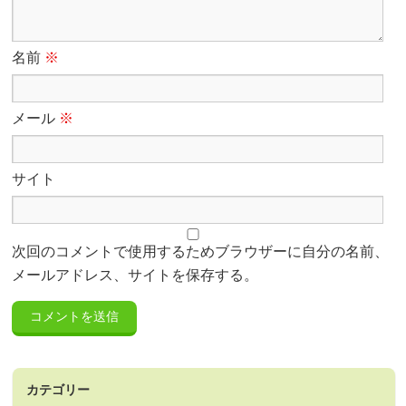
名前
※
メール
※
サイト
次回のコメントで使用するためブラウザーに自分の名前、
メールアドレス、サイトを保存する。
カテゴリー