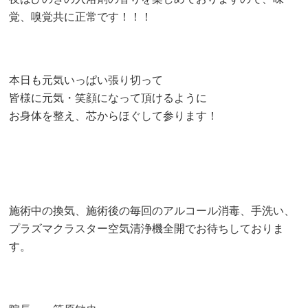
覚、嗅覚共に正常です！！！
本日も元気いっぱい張り切って
皆様に元気・笑顔になって頂けるように
お身体を整え、芯からほぐして参ります！
施術中の換気、施術後の毎回のアルコール消毒、手洗い、
プラズマクラスター空気清浄機全開でお待ちしておりま
す。