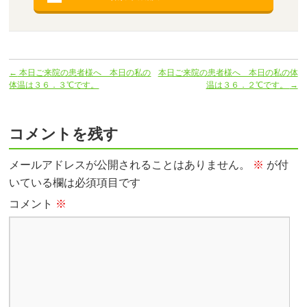
←
本日ご来院の患者様へ 本日の私の
本日ご来院の患者様へ 本日の私の体
体温は３６．３℃です。
温は３６．２℃です。
→
コメントを残す
メールアドレスが公開されることはありません。
※
が付
いている欄は必須項目です
コメント
※