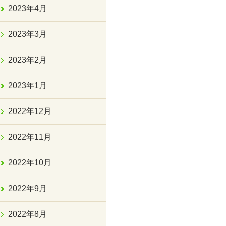
2023年4月
2023年3月
2023年2月
2023年1月
2022年12月
2022年11月
2022年10月
2022年9月
2022年8月