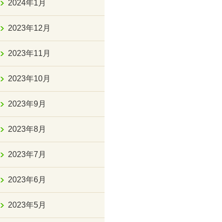
2024年1月
2023年12月
2023年11月
2023年10月
2023年9月
2023年8月
2023年7月
2023年6月
2023年5月