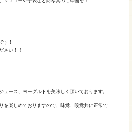
、マフラーや手袋など防寒具のご準備を！
です！
ださい！！
ジュース、ヨーグルトを美味しく頂いております。
りを楽しめておりますので、味覚、嗅覚共に正常で