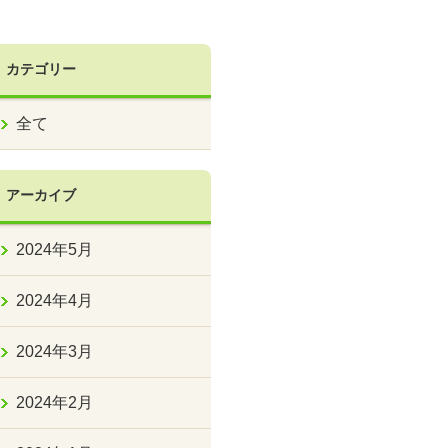
カテゴリー
全て
アーカイブ
2024年5月
2024年4月
2024年3月
2024年2月