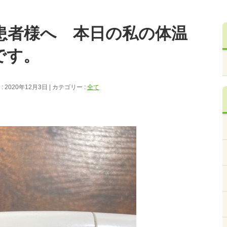
患者様へ 本日の私の体温
です。
 2020年12月3日
カテゴリー :
全て