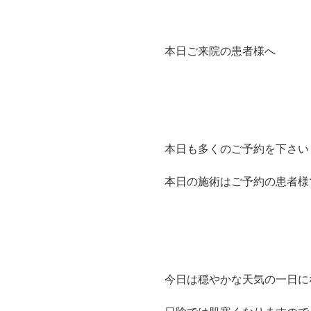
本日ご来院の患者様へ
本日も多くのご予約を下さい
本日の施術はご予約の患者様
今日は穏やかな天気の一日に