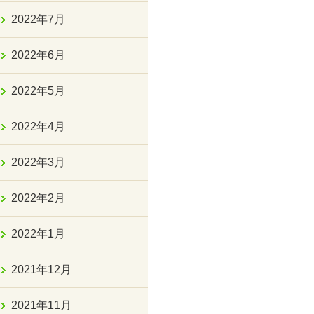
2022年7月
2022年6月
2022年5月
2022年4月
2022年3月
2022年2月
2022年1月
2021年12月
2021年11月