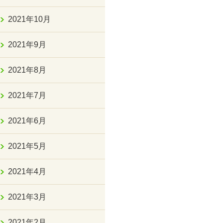
2021年10月
2021年9月
2021年8月
2021年7月
2021年6月
2021年5月
2021年4月
2021年3月
2021年2月