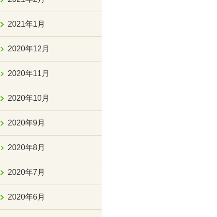
2021年1月
2020年12月
2020年11月
2020年10月
2020年9月
2020年8月
2020年7月
2020年6月