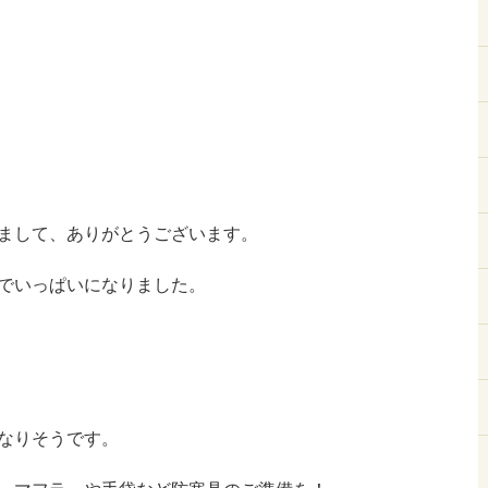
まして、ありがとうございます。
でいっぱいになりました。
なりそうです。