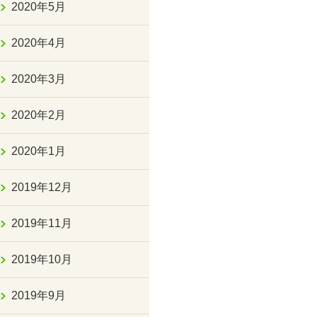
2020年5月
2020年4月
2020年3月
2020年2月
2020年1月
2019年12月
2019年11月
2019年10月
2019年9月