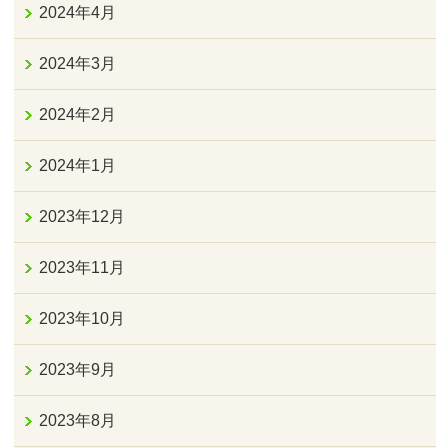
2024年4月
2024年3月
2024年2月
2024年1月
2023年12月
2023年11月
2023年10月
2023年9月
2023年8月