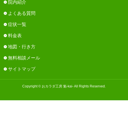
院内紹介
よくある質問
症状一覧
料金表
地図・行き方
無料相談メール
サイトマップ
Copyright © おカラダ工房 魁-kai- All Rights Reserved.