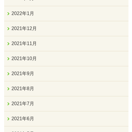
2022年1月
2021年12月
2021年11月
2021年10月
2021年9月
2021年8月
2021年7月
2021年6月