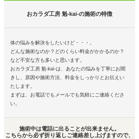
おカラダ工房 魁-kai-の施術の特徴
体の悩みを解決をしたいけど・・・。
どんな施術なのか？どのくらい料金がかかるのか？
など不安な方も多いと思います。
おカラダ工房 魁-kai-は、あなたの悩みを丁寧にお聞
きし、原因や施術方法、料金をしっかりとお伝えい
たします。
まずは、お電話でもメールでも気軽にご連絡くださ
い。
施術中は電話に出ることが出来ません。
こちらから必ず折り返しご連絡差し上げますので、