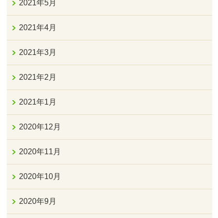
2021年5月
2021年4月
2021年3月
2021年2月
2021年1月
2020年12月
2020年11月
2020年10月
2020年9月