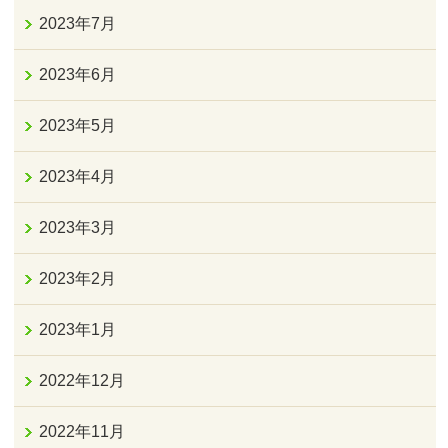
2023年7月
2023年6月
2023年5月
2023年4月
2023年3月
2023年2月
2023年1月
2022年12月
2022年11月