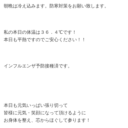
朝晩は冷え込みます。防寒対策をお願い致します。
私の本日の体温は３６．４℃です！
本日も平熱ですのでご安心ください！！
インフルエンザ予防接種済です。
本日も元気いっぱい張り切って
皆様に元気・笑顔になって頂けるように
お身体を整え、芯からほぐして参ります！