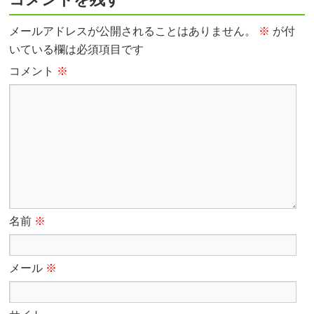
メールアドレスが公開されることはありません。
※
が付
いている欄は必須項目です
コメント
※
名前
※
メール
※