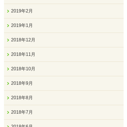
2019年2月
2019年1月
2018年12月
2018年11月
2018年10月
2018年9月
2018年8月
2018年7月
2018年6月