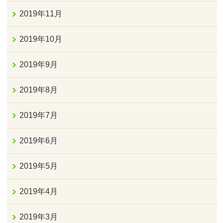
2019年11月
2019年10月
2019年9月
2019年8月
2019年7月
2019年6月
2019年5月
2019年4月
2019年3月