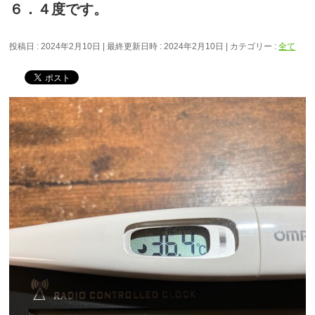
６．４度です。
投稿日 : 2024年2月10日
最終更新日時 : 2024年2月10日
カテゴリー :
全て