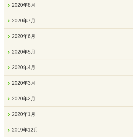
2020年8月
2020年7月
2020年6月
2020年5月
2020年4月
2020年3月
2020年2月
2020年1月
2019年12月