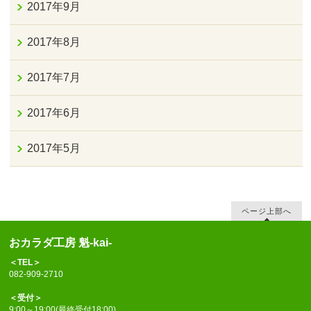
2017年9月
2017年8月
2017年7月
2017年6月
2017年5月
ページ上部へ
おカラダ工房 魁-kai-
＜TEL＞
082-909-2710
＜受付＞
9:00～19:00(最終受付18:00)