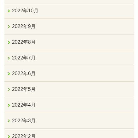
2022年10月
2022年9月
2022年8月
2022年7月
2022年6月
2022年5月
2022年4月
2022年3月
2022年2月