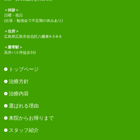
＜休診＞
日曜・祝日
(出張・勉強会で不定期の休みあり)
＜住所＞
広島県広島市佐伯区八幡東4-3-8-6
＜最寄駅＞
高井バス停徒歩3分
トップページ
治療方針
治療内容
選ばれる理由
来院からお帰りまで
スタッフ紹介