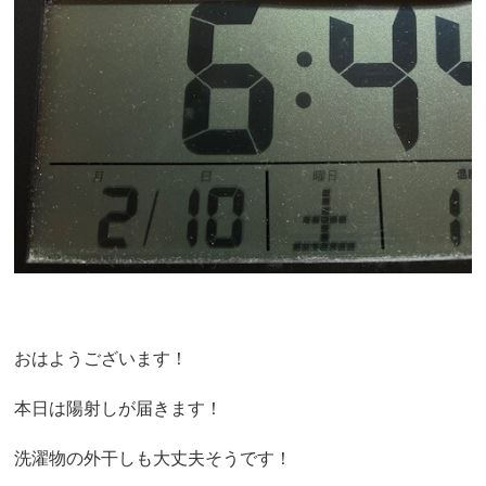
おはようございます！
本日は陽射しが届きます！
洗濯物の外干しも大丈夫そうです！