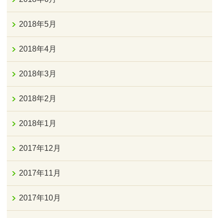
2018年5月
2018年4月
2018年3月
2018年2月
2018年1月
2017年12月
2017年11月
2017年10月