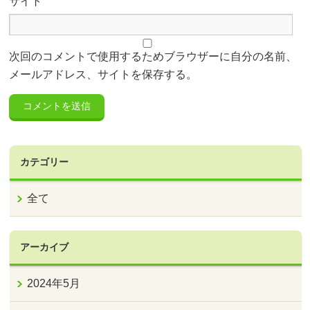
サイト
次回のコメントで使用するためブラウザーに自分の名前、
メールアドレス、サイトを保存する。
カテゴリー
全て
アーカイブ
2024年5月