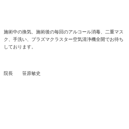
施術中の換気、施術後の毎回のアルコール消毒、二重マス
ク、手洗い、プラズマクラスター空気清浄機全開でお待ち
しております。
院長 笹原敏史