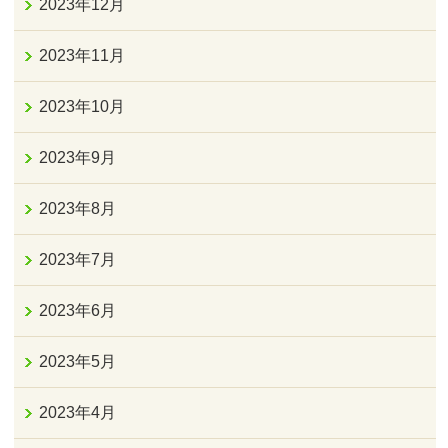
2023年12月
2023年11月
2023年10月
2023年9月
2023年8月
2023年7月
2023年6月
2023年5月
2023年4月