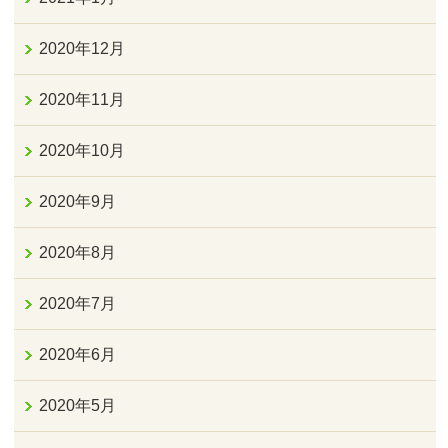
2020年12月
2020年11月
2020年10月
2020年9月
2020年8月
2020年7月
2020年6月
2020年5月