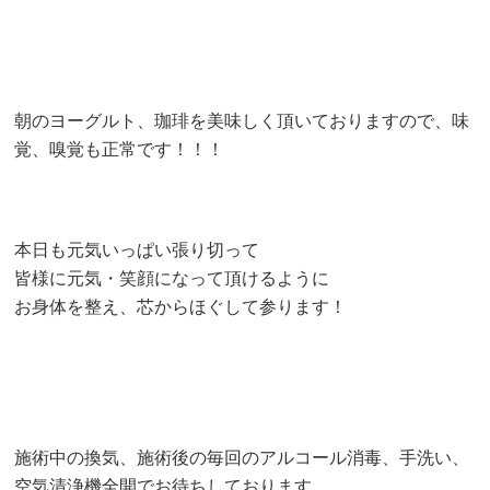
朝のヨーグルト、珈琲を美味しく頂いておりますので、味
覚、嗅覚も正常です！！！
本日も元気いっぱい張り切って
皆様に元気・笑顔になって頂けるように
お身体を整え、芯からほぐして参ります！
施術中の換気、施術後の毎回のアルコール消毒、手洗い、
空気清浄機全開でお待ちしております。