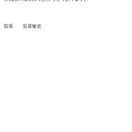
院長 笹原敏史