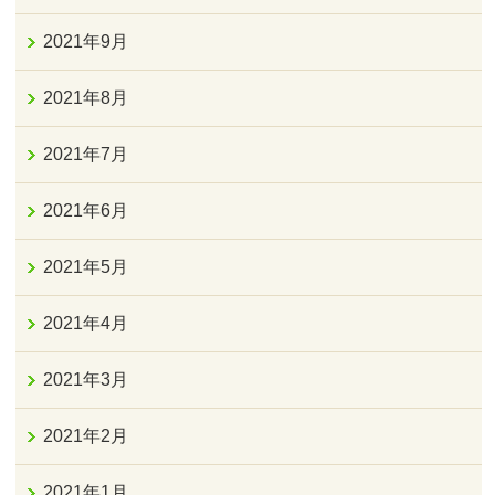
2021年9月
2021年8月
2021年7月
2021年6月
2021年5月
2021年4月
2021年3月
2021年2月
2021年1月