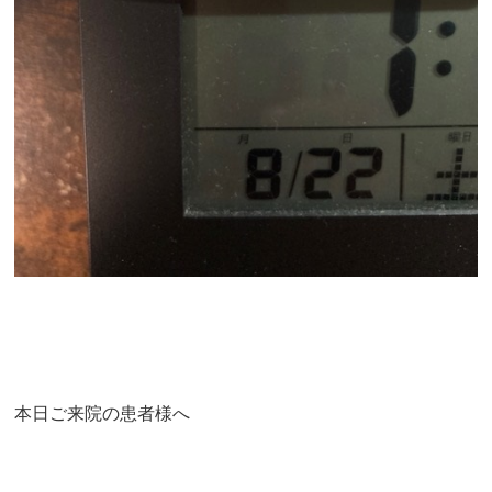
本日ご来院の患者様へ