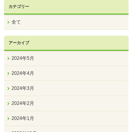
カテゴリー
全て
アーカイブ
2024年5月
2024年4月
2024年3月
2024年2月
2024年1月