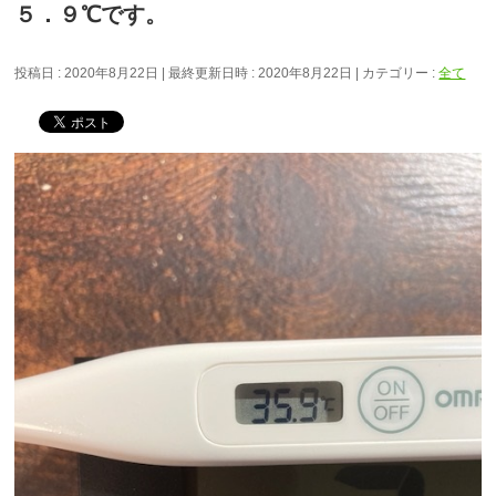
５．９℃です。
投稿日 : 2020年8月22日
最終更新日時 : 2020年8月22日
カテゴリー :
全て