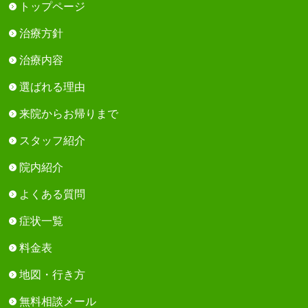
トップページ
治療方針
治療内容
選ばれる理由
来院からお帰りまで
スタッフ紹介
院内紹介
よくある質問
症状一覧
料金表
地図・行き方
無料相談メール