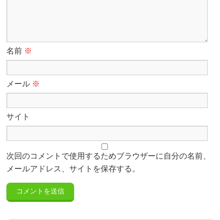
名前
※
メール
※
サイト
次回のコメントで使用するためブラウザーに自分の名前、
メールアドレス、サイトを保存する。