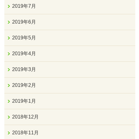
2019年7月
2019年6月
2019年5月
2019年4月
2019年3月
2019年2月
2019年1月
2018年12月
2018年11月