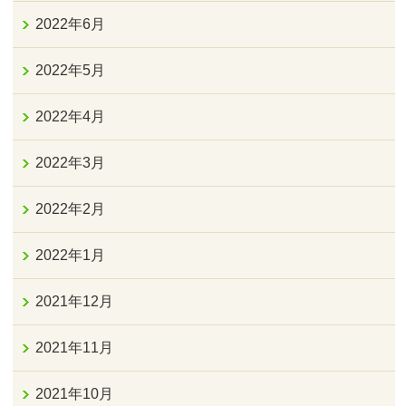
2022年6月
2022年5月
2022年4月
2022年3月
2022年2月
2022年1月
2021年12月
2021年11月
2021年10月