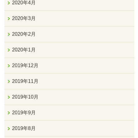
2020年4月
2020年3月
2020年2月
2020年1月
2019年12月
2019年11月
2019年10月
2019年9月
2019年8月