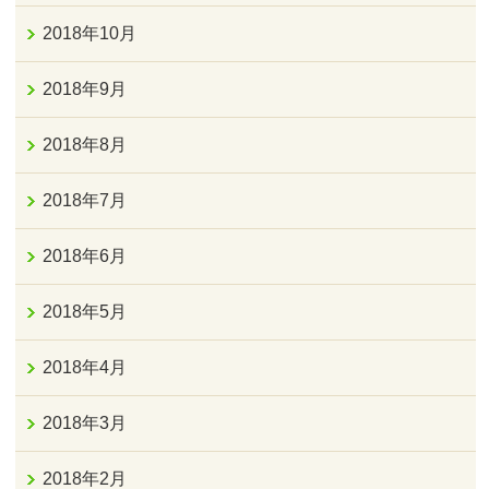
2018年10月
2018年9月
2018年8月
2018年7月
2018年6月
2018年5月
2018年4月
2018年3月
2018年2月