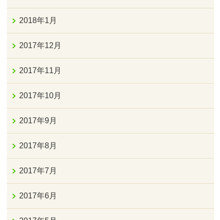
2018年1月
2017年12月
2017年11月
2017年10月
2017年9月
2017年8月
2017年7月
2017年6月