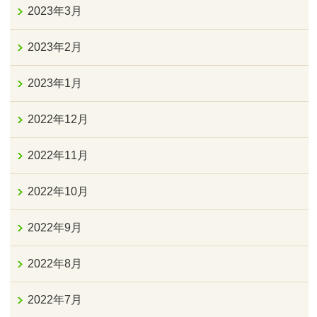
2023年3月
2023年2月
2023年1月
2022年12月
2022年11月
2022年10月
2022年9月
2022年8月
2022年7月