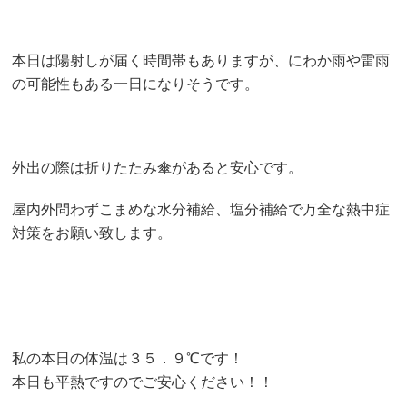
本日は陽射しが届く時間帯もありますが、にわか雨や雷雨
の可能性もある一日になりそうです。
外出の際は折りたたみ傘があると安心です。
屋内外問わずこまめな水分補給、塩分補給で万全な熱中症
対策をお願い致します。
私の本日の体温は３５．９℃です！
本日も平熱ですのでご安心ください！！