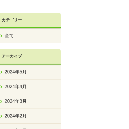
カテゴリー
全て
アーカイブ
2024年5月
2024年4月
2024年3月
2024年2月