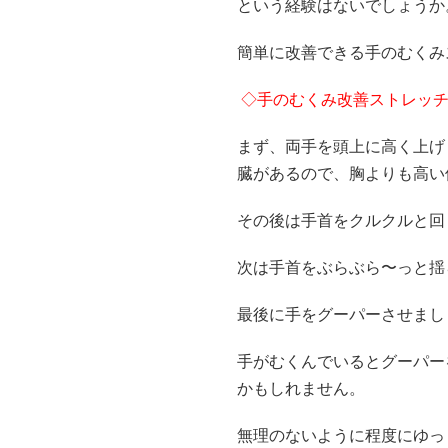
という経験はないでしょうか
簡単に改善できる手のむくみ
◇手のむくみ改善ストレッ
まず、両手を頭上に高く上げ
臓があるので、胸よりも高い位置に
その後は手首をクルクルと回
次は手首をぶらぶら〜っと揺
最後に手をグーパーさせまし
手がむくんでいるとグーパー
かもしれません。
無理のないように程度にゆっく