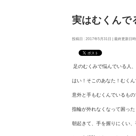
実はむくんで
投稿日 : 2017年5月31日
最終更新日時 :
足のむくみで悩んでいる人
はい！そこのあなた！むくん
意外と手もむくんでいるものです。
指輪が外れなくなって困った
朝起きて、手を握りにくい、