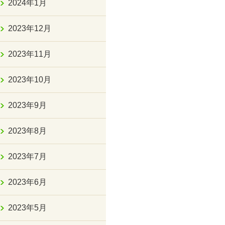
2024年1月
2023年12月
2023年11月
2023年10月
2023年9月
2023年8月
2023年7月
2023年6月
2023年5月