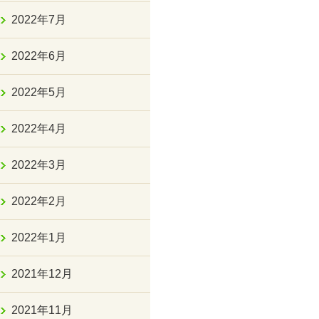
2022年7月
2022年6月
2022年5月
2022年4月
2022年3月
2022年2月
2022年1月
2021年12月
2021年11月