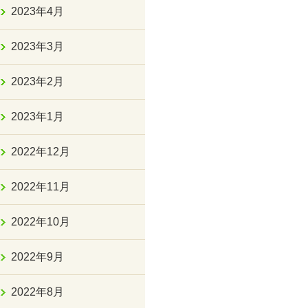
2023年4月
2023年3月
2023年2月
2023年1月
2022年12月
2022年11月
2022年10月
2022年9月
2022年8月