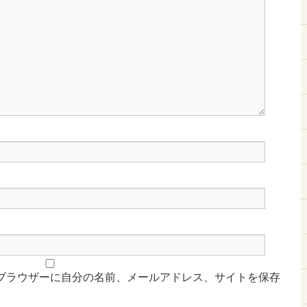
ブラウザーに自分の名前、メールアドレス、サイトを保存