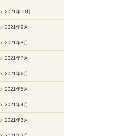
2021年10月
2021年9月
2021年8月
2021年7月
2021年6月
2021年5月
2021年4月
2021年3月
2021年2月