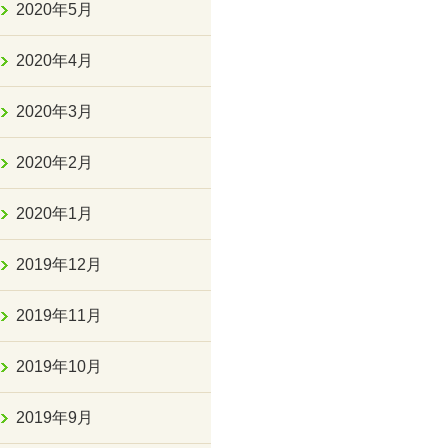
2020年5月
2020年4月
2020年3月
2020年2月
2020年1月
2019年12月
2019年11月
2019年10月
2019年9月