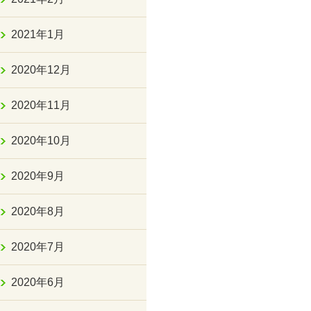
2021年1月
2020年12月
2020年11月
2020年10月
2020年9月
2020年8月
2020年7月
2020年6月