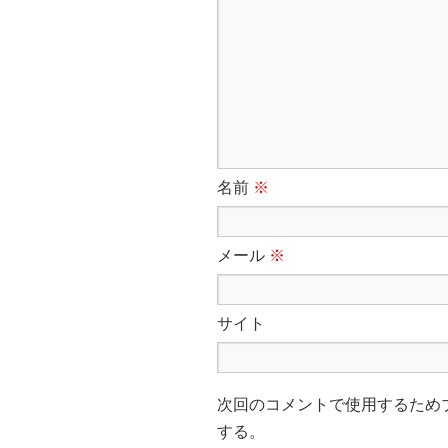
名前
※
メール
※
サイト
次回のコメントで使用するため
する。